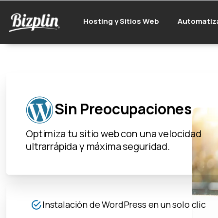
Hosting y Sitios Web
Automatiz
Sin Preocupaciones
Optimiza tu sitio web con una velocidad
ultrarrápida y máxima seguridad.
Instalación de WordPress en un solo clic