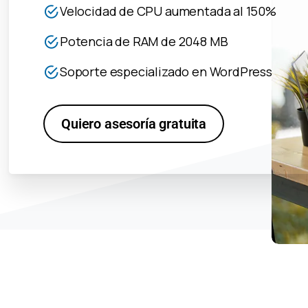
Velocidad de CPU aumentada al 150%
Potencia de RAM de 2048 MB
Soporte especializado en WordPress
Quiero asesoría gratuita