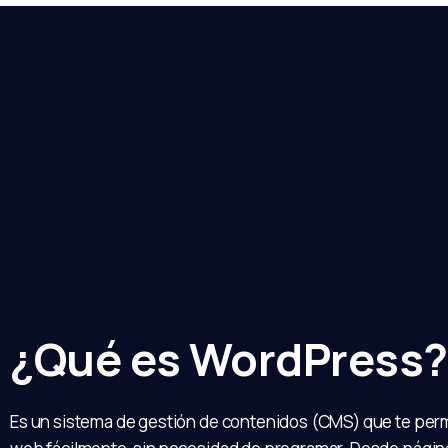
¿Qué es WordPress?
Es un sistema de gestión de contenidos (CMS) que te permi