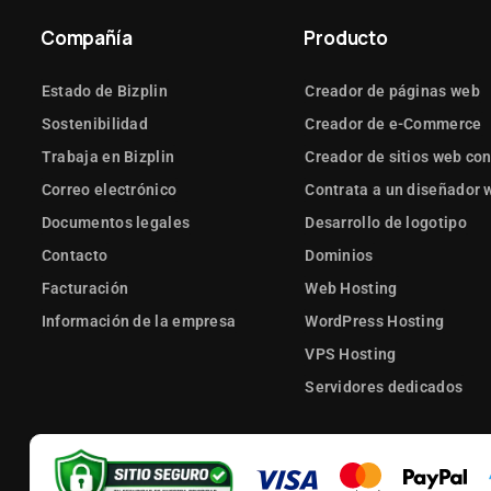
Compañía
Producto
Estado de Bizplin
Creador de páginas web
Sostenibilidad
Creador de e-Commerce
Trabaja en Bizplin
Creador de sitios web con
Correo electrónico
Contrata a un diseñador 
Documentos legales
Desarrollo de logotipo
Contacto
Dominios
Facturación
Web Hosting
Información de la empresa
WordPress Hosting
VPS Hosting
Servidores dedicados