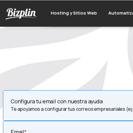
Hosting y Sitios Web
Automatiz
Configura tu email con nuestra ayuda
Te apoyamos a configurar tus correos empresariales (ej
Email
*