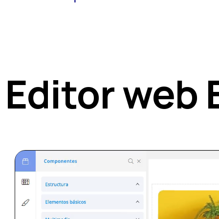
Editor web 