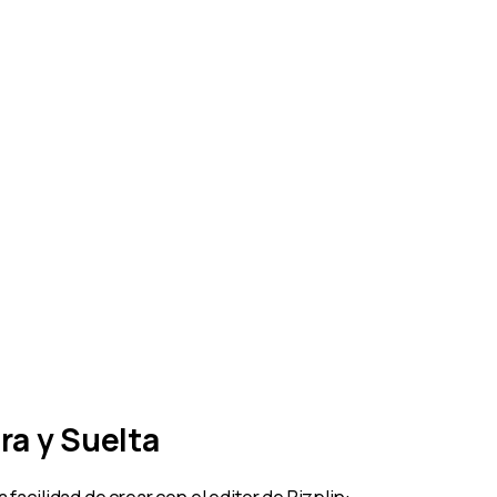
ra y Suelta