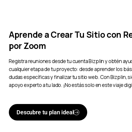
Aprende a Crear Tu Sitio con 
por Zoom
Registra reuniones desde tu cuenta Bizplin y obtén ay
cualquier etapa de tu proyecto: desde aprender los bás
dudas específicas y finalizar tu sitio web. Con Bizplin,
apoyo experto a tu lado. ¡No estás solo en este viaje digi
Descubre tu plan ideal