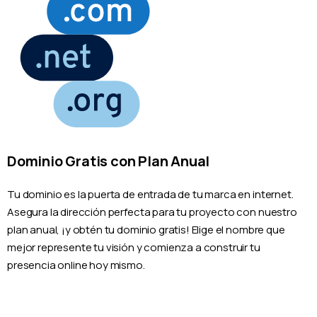
Dominio Gratis con Plan Anual
Tu dominio es la puerta de entrada de tu marca en internet.
Asegura la dirección perfecta para tu proyecto con nuestro
plan anual, ¡y obtén tu dominio gratis! Elige el nombre que
mejor represente tu visión y comienza a construir tu
presencia online hoy mismo.