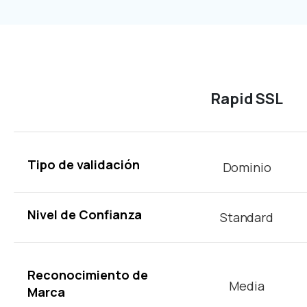
Rapid SSL
Tipo de validación
Dominio
Nivel de Confianza
Standard
Reconocimiento de
Media
Marca