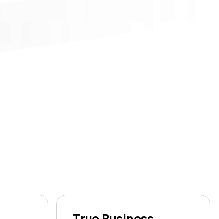
True Business