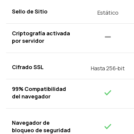
Sello de Sitio
Estático
Criptografía activada
por servidor
Cifrado SSL
Hasta 256-bit
99% Compatibilidad
del navegador
Navegador de
bloqueo de seguridad