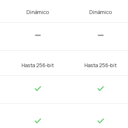
Dinámico
Dinámico
Hasta 256-bit
Hasta 256-bit