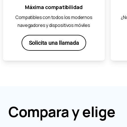
Máxima compatibilidad
Compatibles con todos los modernos
¿No
navegadores y dispositivos móviles
Solicita una llamada
Compara y elige