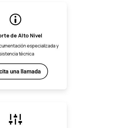
rte de Alto Nivel
umentación especializada y
sistencia técnica
icita una llamada