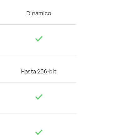
Dinámico
Hasta 256-bit