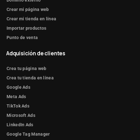
Crear mi página web
Crear mi tienda en línea
Importar productos
Punto de venta
Adquisición de clientes
Crea tu página web
Crea tu tienda en línea
Google Ads
Meta Ads
TikTok Ads
Microsoft Ads
LinkedIn Ads
Google Tag Manager