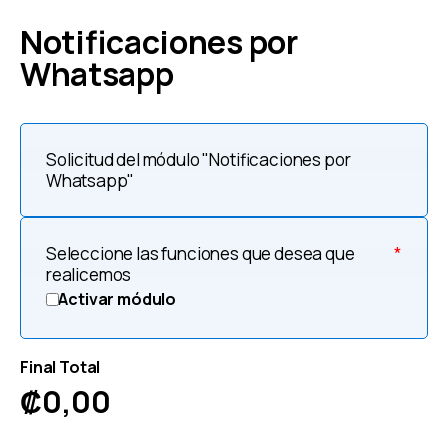
Notificaciones por
Whatsapp
Solicitud del módulo "Notificaciones por
Whatsapp"
Seleccione las funciones que desea que
*
realicemos
Activar módulo
Final Total
₡
0,00