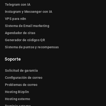
Telegram con IA
Instagram y Messenger con IA
VPS para n8n
Sistema de Email marketing
Agendador de citas
Generador de códigos QR
Sistema de puntos y recompensas
Soporte
Solicitud de garantía
Configuración de correo
Problemas de correo
Hosting Bizplin
Hosting externo
Dominio externo