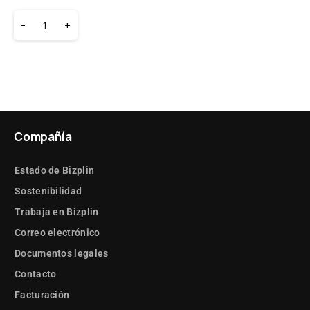
-
+
Compañía
Estado de Bizplin
Sostenibilidad
Trabaja en Bizplin
Correo electrónico
Documentos legales
Contacto
Facturación