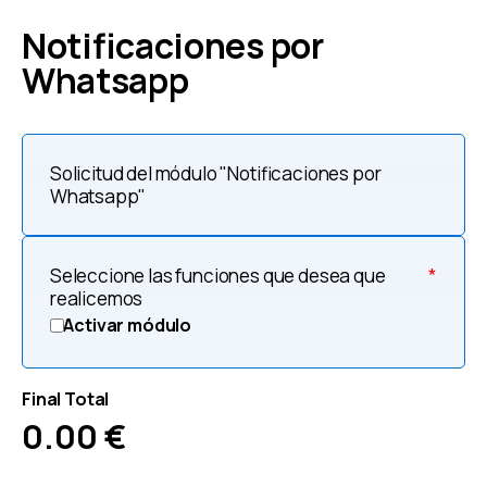
Notificaciones por
Whatsapp
Solicitud del módulo "Notificaciones por
Whatsapp"
Seleccione las funciones que desea que
*
realicemos
Activar módulo
Final Total
0.00
€