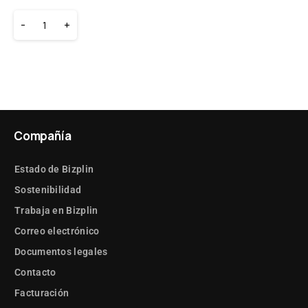
-
+
Compañía
Estado de Bizplin
Sostenibilidad
Trabaja en Bizplin
Correo electrónico
Documentos legales
Contacto
Facturación