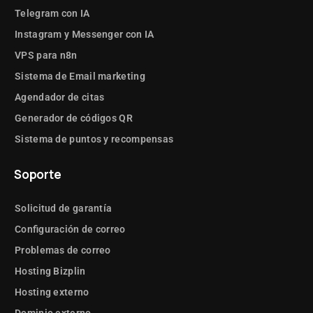
Telegram con IA
Instagram y Messenger con IA
VPS para n8n
Sistema de Email marketing
Agendador de citas
Generador de códigos QR
Sistema de puntos y recompensas
Soporte
Solicitud de garantía
Configuración de correo
Problemas de correo
Hosting Bizplin
Hosting externo
Dominio externo