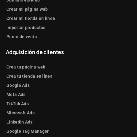
Crear mi página web
Crear mi tienda en línea
Importar productos
Punto de venta
Adquisición de clientes
Crea tu página web
Crea tu tienda en línea
Google Ads
Meta Ads
TikTok Ads
Microsoft Ads
LinkedIn Ads
Google Tag Manager