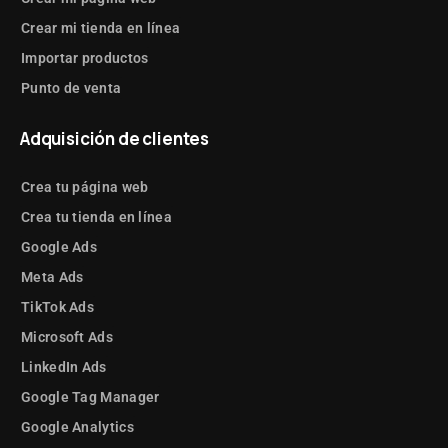
Crear mi tienda en línea
Importar productos
Punto de venta
Adquisición de clientes
Crea tu página web
Crea tu tienda en línea
Google Ads
Meta Ads
TikTok Ads
Microsoft Ads
LinkedIn Ads
Google Tag Manager
Google Analytics