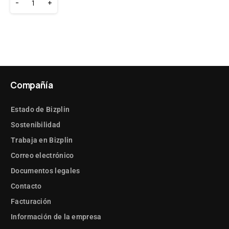
-
+
Compañía
Estado de Bizplin
Sostenibilidad
Trabaja en Bizplin
Correo electrónico
Documentos legales
Contacto
Facturación
Información de la empresa