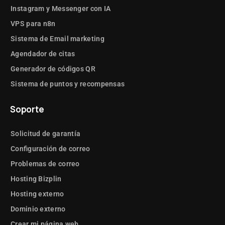
Instagram y Messenger con IA
VPS para n8n
Sistema de Email marketing
Agendador de citas
Generador de códigos QR
Sistema de puntos y recompensas
Soporte
Solicitud de garantía
Configuración de correo
Problemas de correo
Hosting Bizplin
Hosting externo
Dominio externo
Crear mi página web