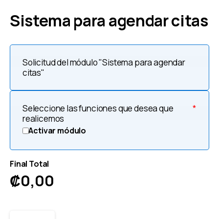
Sistema para agendar citas
Solicitud del módulo "Sistema para agendar
citas"
Seleccione las funciones que desea que
*
realicemos
Activar módulo
Final Total
₡
0,00