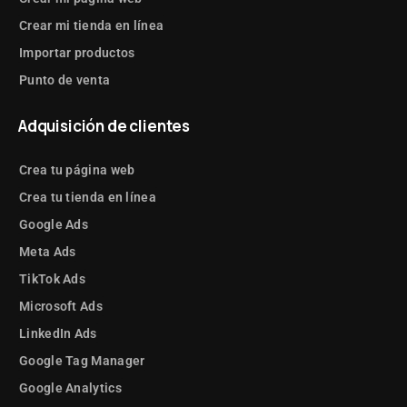
Crear mi tienda en línea
Importar productos
Punto de venta
Adquisición de clientes
Crea tu página web
Crea tu tienda en línea
Google Ads
Meta Ads
TikTok Ads
Microsoft Ads
LinkedIn Ads
Google Tag Manager
Google Analytics