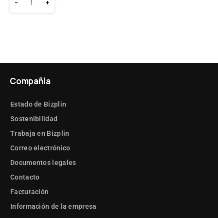
-
+
Compañía
Estado de Bizplin
Sostenibilidad
Trabaja en Bizplin
Correo electrónico
Documentos legales
Contacto
Facturación
Información de la empresa