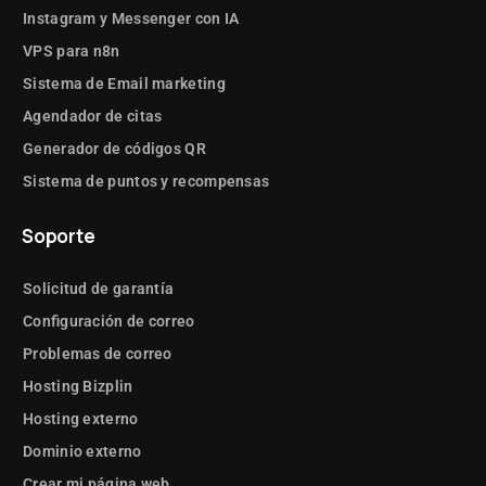
Instagram y Messenger con IA
VPS para n8n
Sistema de Email marketing
Agendador de citas
Generador de códigos QR
Sistema de puntos y recompensas
Soporte
Solicitud de garantía
Configuración de correo
Problemas de correo
Hosting Bizplin
Hosting externo
Dominio externo
Crear mi página web