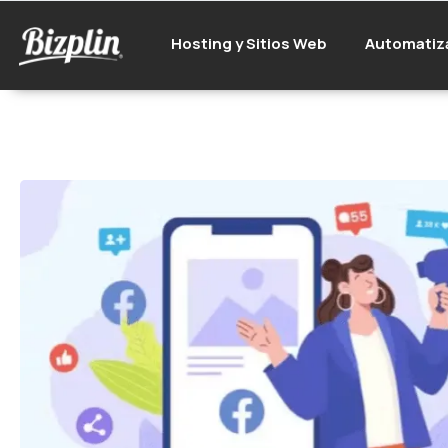
Hosting y Sitios Web
Automatiz