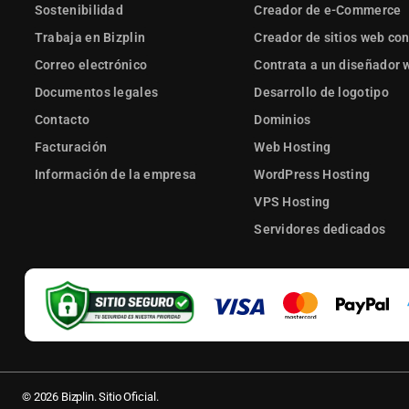
Sostenibilidad
Creador de e-Commerce
Trabaja en Bizplin
Creador de sitios web con
Correo electrónico
Contrata a un diseñador 
Documentos legales
Desarrollo de logotipo
Contacto
Dominios
Facturación
Web Hosting
Información de la empresa
WordPress Hosting
VPS Hosting
Servidores dedicados
© 2026 Bizplin. Sitio Oficial.