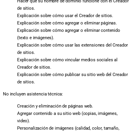
Hacer que su nombre de dominio funcione con el Creador
de sitios.
Explicación sobre cómo usar el Creador de sitios.
Explicación sobre cómo agregar o eliminar páginas.
Explicación sobre cómo agregar o eliminar contenido
(texto e imágenes).
Explicación sobre cómo usar las extensiones del Creador
de sitios.
Explicación sobre cómo vincular medios sociales al
Creador de sitios.
Explicación sobre cómo publicar su sitio web del Creador
de sitios.
No incluyen asistencia técnica:
Creación y eliminación de páginas web.
Agregar contenido a su sitio web (copias, imágenes,
video).
Personalización de imágenes (calidad, color, tamaño,