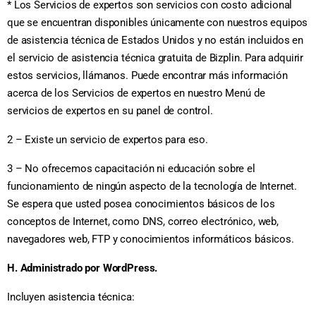
* Los Servicios de expertos son servicios con costo adicional
que se encuentran disponibles únicamente con nuestros equipos
de asistencia técnica de Estados Unidos y no están incluidos en
el servicio de asistencia técnica gratuita de Bizplin. Para adquirir
estos servicios, llámanos. Puede encontrar más información
acerca de los Servicios de expertos en nuestro Menú de
servicios de expertos en su panel de control.
2 – Existe un servicio de expertos para eso.
3 – No ofrecemos capacitación ni educación sobre el
funcionamiento de ningún aspecto de la tecnología de Internet.
Se espera que usted posea conocimientos básicos de los
conceptos de Internet, como DNS, correo electrónico, web,
navegadores web, FTP y conocimientos informáticos básicos.
H. Administrado por WordPress.
Incluyen asistencia técnica: