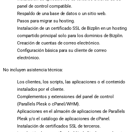
panel de control compatible.
Respaldo de una base de datos o un sitio web.
Pasos para migrar su hosting.
Instalación de un certificado SSL de Bizplin en un hosting
compartido principal solo para los dominios de Bizplin.
Creación de cuentas de correo electrónico.
Configuración básica para su cliente de correo
electrónico.
No incluyen asistencia técnica:
Los clientes, los scripts, las aplicaciones o el contenido
instalados por el cliente.
Complementos y extensiones del panel de control
(Parallels Plesk o cPanel/WHM).
Aplicaciones en el almacén de aplicaciones de Parallels
Plesk y/o el catálogo de aplicaciones de cPanel.
Instalación de certificados SSL de terceros.