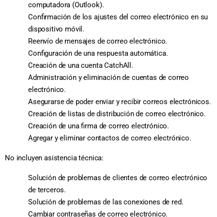
computadora (Outlook).
Confirmación de los ajustes del correo electrónico en su
dispositivo móvil.
Reenvío de mensajes de correo electrónico.
Configuración de una respuesta automática.
Creación de una cuenta CatchAll.
Administración y eliminación de cuentas de correo
electrónico.
Asegurarse de poder enviar y recibir correos electrónicos.
Creación de listas de distribución de correo electrónico.
Creación de una firma de correo electrónico.
Agregar y eliminar contactos de correo electrónico.
No incluyen asistencia técnica:
Solución de problemas de clientes de correo electrónico
de terceros.
Solución de problemas de las conexiones de red.
Cambiar contraseñas de correo electrónico.