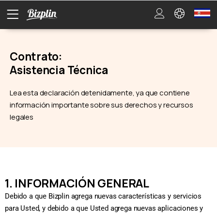
Contrato:
Asistencia Técnica
Lea esta declaración detenidamente, ya que contiene
información importante sobre sus derechos y recursos
legales
1. INFORMACIÓN GENERAL
Debido a que Bizplin agrega nuevas características y servicios
para Usted, y debido a que Usted agrega nuevas aplicaciones y