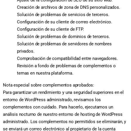
Ajuste de la configuración de SEO de su sitio web.
Creación de archivos de zona de DNS personalizados.
Solución de problemas de servicios de terceros.
Configuración de su cliente de correo electrónico.
Configuración de su cliente de FTP.
Solución de problemas de dominios de terceros.
Solución de problemas de servidores de nombres
privados.
Comprobación de compatibilidad entre navegadores.
Revisión a fondo de problemas de complementos o
temas en nuestra plataforma.
Nota especial sobre complementos aprobados:
Para garantizar un rendimiento y una seguridad superiores en el
entorno de WordPress administrado, revisamos los
complementos con cuidado. Para hacerlo, ejecutamos un
análisis nocturno de nuestro entorno de hosting de WordPress
administrado. Los complementos no permitidos se eliminarán, y
se enviará un correo electrónico al propietario de la cuenta