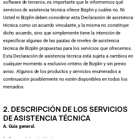
software de terceros, es importante que le informemos qué
servicios de asistencia técnica ofrece Bizplin y cuáles no. Ni
Usted ni Bizplin deben considerar esta Declaración de asistencia
técnica como un acuerdo vinculante, y la misma no constituye
dicho acuerdo, sino que simplemente tiene la intención de
especificar algunas de las pautas de niveles de asistencia
técnica de Bizplin propuestas para los servicios que ofrecemos.
Esta Declaración de asistencia técnica está sujeta a cambios en
cualquier momento a exclusivo criterio de Bizplin y sin previo
aviso. Algunos de los productos y servicios enumerados a
continuación posiblemente no estén disponibles en todos los
mercados.
2. DESCRIPCIÓN DE LOS SERVICIOS
DE ASISTENCIA TÉCNICA
A. Guía general.