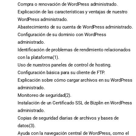
Compra o renovación de WordPress administrado.
Explicación de las características y ventajas de nuestro
WordPress administrado.
Abastecimiento de su cuenta de WordPress administrado.
Configuración de su dominio con WordPress
administrado.
Identificación de problemas de rendimiento relacionados
con la plataforma(1).
Uso de nuestros paneles de control de hosting.
Configuración básica para su cliente de FTP.
Explicación sobre cómo cargar archivos en su WordPress
administrado.
Monitoreo de seguridad(2).
Instalación de un Certificado SSL de Bizplin en WordPress
administrado.
Copias de seguridad diarias de archivos y bases de
datos(3).
Ayuda con la navegación central de WordPress, como el