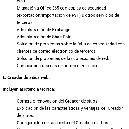
etc.).
Migración a Office 365 con copias de seguridad
(exportación/importación de PST) u otros servicios de
terceros.
Administración de Exchange.
Administración de SharePoint.
Solución de problemas sobre la falta de conectividad con
clientes de correo electrónico de terceros.
Solución de problemas de las conexiones de red.
Cambiar contraseñas de correo electrónico.
E. Creador de sitios web.
Incluyen asistencia técnica:
Compra o renovación del Creador de sitios.
Explicación de las características y ventajas del Creador
de sitios.
Configuración de su cuenta del Creador de sitios.