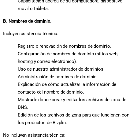
Capacitación acerca de su computadora, dispositivo
móvil o tableta.
B. Nombres de dominio.
Incluyen asistencia técnica:
Registro o renovación de nombres de dominio.
Configuración de nombres de dominio (sitios web,
hosting y correo electrónico).
Uso de nuestro administrador de dominios.
Administración de nombres de dominio.
Explicación de cómo actualizar la información de
contacto del nombre de dominio.
Mostrarle dónde crear y editar los archivos de zona de
DNS.
Edición de los archivos de zona para que funcionen con
los productos de Bizplin.
No incluyen asistencia técnica: