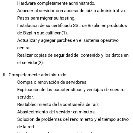
Hardware completamente administrado.
Acceder al servidor con acceso de raíz o administrativo.
Pasos para migrar su hosting.
Instalación de su certificado SSL de Bizplin en productos
de Bizplin que califican(1).
Actualizar y agregar parches en el sistema operativo
central.
Realizar copias de seguridad del contenido y los datos en
el servidor(2).
III. Completamente administrado:
Compra o renovación de servidores.
Explicación de las características y ventajas de nuestro
servidor.
Restablecimiento de la contraseña de raíz.
Abastecimiento del servidor en minutos.
Solución de problemas del rendimiento y el tiempo activo
de la red.