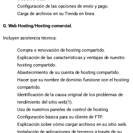
Configuración de las opciones de envío y pago.
Carga de archivos en su Tienda en línea.
G. Web Hosting/Hosting comercial.
Incluyen asistencia técnica:
Compra o renovación de hosting compartido.
Explicación de las características y ventajas de nuestro
hosting compartido.
Abastecimiento de su cuenta de hosting compartido.
Hacer que su nombre de dominio funcione con el hosting
compartido.
Identificación de la causa original de los problemas de
rendimiento del sitio web(1).
Uso de nuestros paneles de control de hosting.
Configuración básica para su cliente de FTP.
Explicación sobre cómo cargar archivos en su sitio web.
Instalación de aplicaciones de terceros a través de su