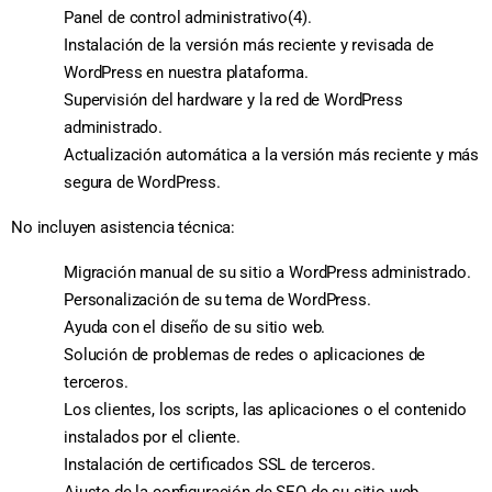
Panel de control administrativo(4).
Instalación de la versión más reciente y revisada de
WordPress en nuestra plataforma.
Supervisión del hardware y la red de WordPress
administrado.
Actualización automática a la versión más reciente y más
segura de WordPress.
No incluyen asistencia técnica:
Migración manual de su sitio a WordPress administrado.
Personalización de su tema de WordPress.
Ayuda con el diseño de su sitio web.
Solución de problemas de redes o aplicaciones de
terceros.
Los clientes, los scripts, las aplicaciones o el contenido
instalados por el cliente.
Instalación de certificados SSL de terceros.