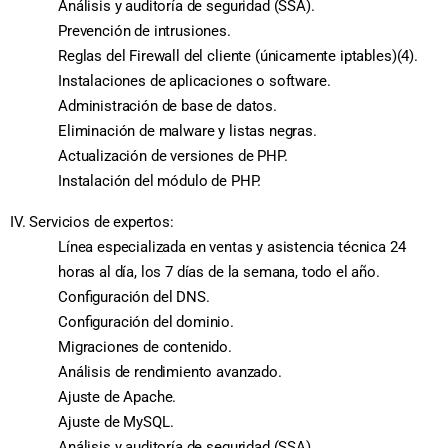
Análisis y auditoría de seguridad (SSA).
Prevención de intrusiones.
Reglas del Firewall del cliente (únicamente iptables)(4).
Instalaciones de aplicaciones o software.
Administración de base de datos.
Eliminación de malware y listas negras.
Actualización de versiones de PHP.
Instalación del módulo de PHP.
IV. Servicios de expertos:
Línea especializada en ventas y asistencia técnica 24
horas al día, los 7 días de la semana, todo el año.
Configuración del DNS.
Configuración del dominio.
Migraciones de contenido.
Análisis de rendimiento avanzado.
Ajuste de Apache.
Ajuste de MySQL.
Análisis y auditoría de seguridad (SSA).