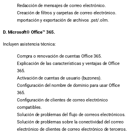
Redacción de mensajes de correo electrónico.
Creación de filtros y carpetas de correo electrónico.
mportación y exportación de archivos .pst/.olm.
D. Microsoft® Office™ 365.
Incluyen asistencia técnica:
Compra o renovación de cuentas Office 365.
Explicación de las características y ventajas de Office
365.
Activación de cuentas de usuario (buzones).
Configuración del nombre de dominio para usar Office
365.
Configuración de clientes de correo electrónico
compatibles.
Solución de problemas del flujo de correos electrónicos.
Solución de problemas sobre la conectividad del correo
electrónico de clientes de correo electrónico de terceros.