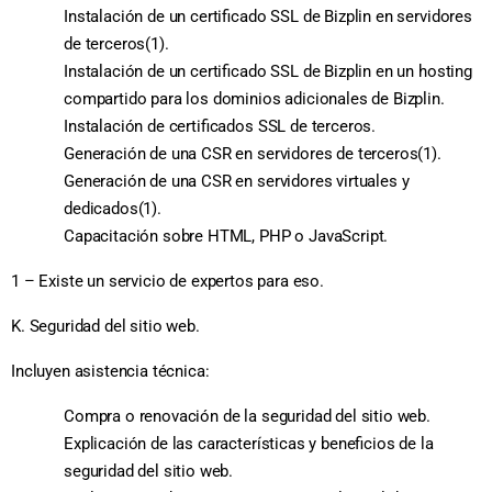
Instalación de un certificado SSL de Bizplin en servidores
de terceros(1).
Instalación de un certificado SSL de Bizplin en un hosting
compartido para los dominios adicionales de Bizplin.
Instalación de certificados SSL de terceros.
Generación de una CSR en servidores de terceros(1).
Generación de una CSR en servidores virtuales y
dedicados(1).
Capacitación sobre HTML, PHP o JavaScript.
1 – Existe un servicio de expertos para eso.
K. Seguridad del sitio web.
Incluyen asistencia técnica:
Compra o renovación de la seguridad del sitio web.
Explicación de las características y beneficios de la
seguridad del sitio web.