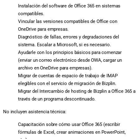
Instalación del software de Office 365 en sistemas
compatibles.
Vincular las versiones compatibles de Office con
OneDrive para empresas.
Diagnóstico de fallas, errores y degradaciones del
sistema. Escalar a Microsoft, si es necesario.
Ayudarle con los principios básicos para comenzar
(enviar un correo electrónico desde OWA, cargar un
archivo en OneDrive para empresas).
Migrar de cuentas de espacio de trabajo de IMAP
elegibles con el servicio de migración de Bizplin.
Migrar del Intercambio de hosting de Bizplin a Office 365 a
través de un programa descontinuado.
No incluyen asistencia técnica:
Capacitación sobre cómo usar Office 365 (escribir
fórmulas de Excel, crear animaciones en PowerPoint,