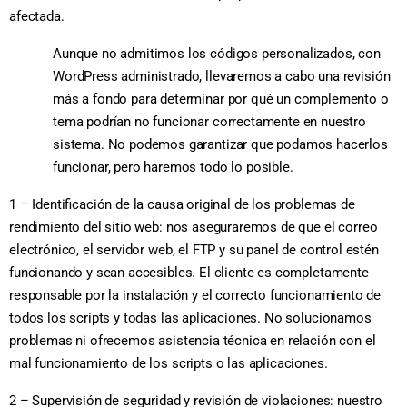
afectada.
Aunque no admitimos los códigos personalizados, con
WordPress administrado, llevaremos a cabo una revisión
más a fondo para determinar por qué un complemento o
tema podrían no funcionar correctamente en nuestro
sistema. No podemos garantizar que podamos hacerlos
funcionar, pero haremos todo lo posible.
1 – Identificación de la causa original de los problemas de
rendimiento del sitio web: nos aseguraremos de que el correo
electrónico, el servidor web, el FTP y su panel de control estén
funcionando y sean accesibles. El cliente es completamente
responsable por la instalación y el correcto funcionamiento de
todos los scripts y todas las aplicaciones. No solucionamos
problemas ni ofrecemos asistencia técnica en relación con el
mal funcionamiento de los scripts o las aplicaciones.
2 – Supervisión de seguridad y revisión de violaciones: nuestro