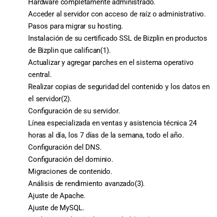
Hardware completamente administrado.
Acceder al servidor con acceso de raíz o administrativo.
Pasos para migrar su hosting.
Instalación de su certificado SSL de Bizplin en productos
de Bizplin que califican(1).
Actualizar y agregar parches en el sistema operativo
central.
Realizar copias de seguridad del contenido y los datos en
el servidor(2).
Configuración de su servidor.
Línea especializada en ventas y asistencia técnica 24
horas al día, los 7 días de la semana, todo el año.
Configuración del DNS.
Configuración del dominio.
Migraciones de contenido.
Análisis de rendimiento avanzado(3).
Ajuste de Apache.
Ajuste de MySQL.