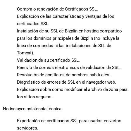
Compra o renovación de Certificados SSL.
Explicación de las características y ventajas de los
certificados SSL.
Instalación de su SSL de Bizplin en hosting compartido
para los dominios principales de Bizplin (no incluye la
línea de comandos ni las instalaciones de SLL de
Tomcat).
Validación de su certificado SSL.
Reenvío de correos electrónicos de validación de SSL.
Resolución de conflictos de nombres habituales.
Diagnóstico de errores de SSL en el navegador web.
Explicación sobre cómo modificar el archivo de zona para
los sitios seguros.
No incluyen asistencia técnica:
Exportación de certificados SSL para usarlos en varios
servidores.