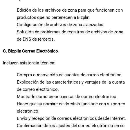
Edición de los archivos de zona para que funcionen con
productos que no pertenecen a Bizplin.
Configuración de archivos de zona avanzados.
Solución de problemas de registros de archivos de zona
de DNS de terceros.
C. Bizplin Correo Electrónico.
Incluyen asistencia técnica:
Compra o renovación de cuentas de correo electrónico.
Explicación de las características y ventajas de la cuenta
de correo electrónico.
Mostrarle cómo crear cuentas de correo electrónico.
Hacer que su nombre de dominio funcione con su correo
electrónico.
Envío y recepción de correos electrónicos desde Internet.
Confirmación de los ajustes del correo electrónico en su