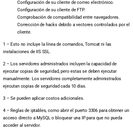
Configuración de su cliente de correo electrónico.
Configuración de su cliente de FTP.
Comprobación de compatibilidad entre navegadores.
Corrección de hacks debido a vectores controlados por el
cliente.
1 – Esto no incluye la línea de comandos, Tomcat ni las
instalaciones de IIS SSL.
2 – Los servidores administrados incluyen la capacidad de
ejecutar copias de seguridad, pero estas se deben ejecutar
manualmente. Los servidores completamente administrados
ejecutan copias de seguridad cada 10 días.
3 – Se pueden aplicar costos adicionales.
4 – Reglas de iptables, como abrir el puerto 3306 para obtener un
acceso directo a MySQL o bloquear una IP para que no pueda
acceder al servidor.