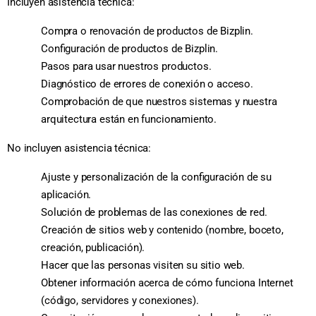
Incluyen asistencia técnica:
Compra o renovación de productos de Bizplin.
Configuración de productos de Bizplin.
Pasos para usar nuestros productos.
Diagnóstico de errores de conexión o acceso.
Comprobación de que nuestros sistemas y nuestra
arquitectura están en funcionamiento.
No incluyen asistencia técnica:
Ajuste y personalización de la configuración de su
aplicación.
Solución de problemas de las conexiones de red.
Creación de sitios web y contenido (nombre, boceto,
creación, publicación).
Hacer que las personas visiten su sitio web.
Obtener información acerca de cómo funciona Internet
(código, servidores y conexiones).