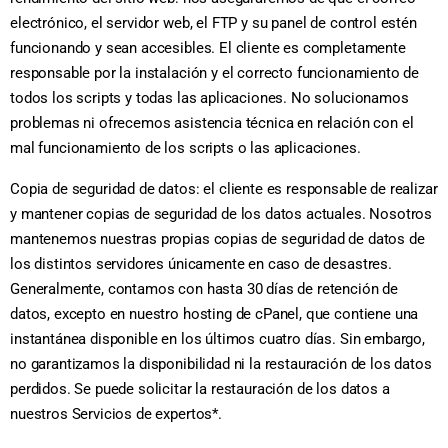
electrónico, el servidor web, el FTP y su panel de control estén
funcionando y sean accesibles. El cliente es completamente
responsable por la instalación y el correcto funcionamiento de
todos los scripts y todas las aplicaciones. No solucionamos
problemas ni ofrecemos asistencia técnica en relación con el
mal funcionamiento de los scripts o las aplicaciones.
Copia de seguridad de datos: el cliente es responsable de realizar
y mantener copias de seguridad de los datos actuales. Nosotros
mantenemos nuestras propias copias de seguridad de datos de
los distintos servidores únicamente en caso de desastres.
Generalmente, contamos con hasta 30 días de retención de
datos, excepto en nuestro hosting de cPanel, que contiene una
instantánea disponible en los últimos cuatro días. Sin embargo,
no garantizamos la disponibilidad ni la restauración de los datos
perdidos. Se puede solicitar la restauración de los datos a
nuestros Servicios de expertos*.