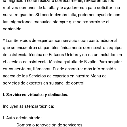
la migración no se realizara correctamente, revisaremos los
motivos comunes de la falla y le ayudaremos para solicitar una
nueva migración. Si todo lo demás falla, podemos ayudarle con
las migraciones manuales siempre que se proporcione el
contenido.
* Los Servicios de expertos son servicios con costo adicional
que se encuentran disponibles únicamente con nuestros equipos
de asistencia técnica de Estados Unidos y no están incluidos en
el servicio de asistencia técnica gratuita de Bizplin. Para adquirir
estos servicios, llámanos. Puede encontrar más información
acerca de los Servicios de expertos en nuestro Menú de
servicios de expertos en su panel de control.
I. Servidores virtuales y dedicados.
Incluyen asistencia técnica:
I. Auto administrado:
Compra o renovación de servidores.