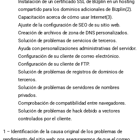
Instalación de un certificado SSL de Bizplin en un hosting
compartido para los dominios adicionales de Bizplin(2).
Capacitación acerca de cómo usar Internet(3).
Ajuste de la configuración de SEO de su sitio web.
Creación de archivos de zona de DNS personalizados.
Solución de problemas de servicios de terceros.
Ayuda con personalizaciones administrativas del servidor.
Configuración de su cliente de correo electrónico.
Configuración de su cliente de FTP.
Solución de problemas de registros de dominios de
terceros.
Solución de problemas de servidores de nombres
privados.
Comprobación de compatibilidad entre navegadores.
Solución de problemas de hack debido a vectores
controlados por el cliente.
1 – Identificación de la causa original de los problemas de
rendimiento del sitio web: nos aseguraremos de que el correo