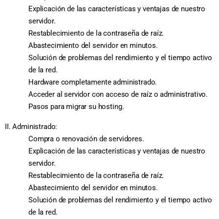
Explicación de las características y ventajas de nuestro
servidor.
Restablecimiento de la contraseña de raíz.
Abastecimiento del servidor en minutos.
Solución de problemas del rendimiento y el tiempo activo
de la red.
Hardware completamente administrado.
Acceder al servidor con acceso de raíz o administrativo.
Pasos para migrar su hosting.
II. Administrado:
Compra o renovación de servidores.
Explicación de las características y ventajas de nuestro
servidor.
Restablecimiento de la contraseña de raíz.
Abastecimiento del servidor en minutos.
Solución de problemas del rendimiento y el tiempo activo
de la red.