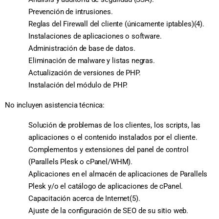
Prevención de intrusiones.
Reglas del Firewall del cliente (únicamente iptables)(4).
Instalaciones de aplicaciones o software.
Administración de base de datos.
Eliminación de malware y listas negras.
Actualización de versiones de PHP.
Instalación del módulo de PHP.
No incluyen asistencia técnica:
Solución de problemas de los clientes, los scripts, las
aplicaciones o el contenido instalados por el cliente.
Complementos y extensiones del panel de control
(Parallels Plesk o cPanel/WHM).
Aplicaciones en el almacén de aplicaciones de Parallels
Plesk y/o el catálogo de aplicaciones de cPanel.
Capacitación acerca de Internet(5).
Ajuste de la configuración de SEO de su sitio web.