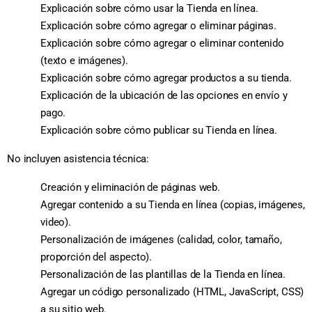
Explicación sobre cómo usar la Tienda en línea.
Explicación sobre cómo agregar o eliminar páginas.
Explicación sobre cómo agregar o eliminar contenido
(texto e imágenes).
Explicación sobre cómo agregar productos a su tienda.
Explicación de la ubicación de las opciones en envío y
pago.
Explicación sobre cómo publicar su Tienda en línea.
No incluyen asistencia técnica:
Creación y eliminación de páginas web.
Agregar contenido a su Tienda en línea (copias, imágenes,
video).
Personalización de imágenes (calidad, color, tamaño,
proporción del aspecto).
Personalización de las plantillas de la Tienda en línea.
Agregar un código personalizado (HTML, JavaScript, CSS)
a su sitio web.