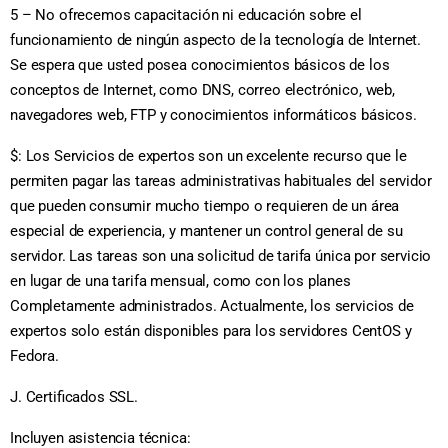
5 – No ofrecemos capacitación ni educación sobre el
funcionamiento de ningún aspecto de la tecnología de Internet.
Se espera que usted posea conocimientos básicos de los
conceptos de Internet, como DNS, correo electrónico, web,
navegadores web, FTP y conocimientos informáticos básicos.
$: Los Servicios de expertos son un excelente recurso que le
permiten pagar las tareas administrativas habituales del servidor
que pueden consumir mucho tiempo o requieren de un área
especial de experiencia, y mantener un control general de su
servidor. Las tareas son una solicitud de tarifa única por servicio
en lugar de una tarifa mensual, como con los planes
Completamente administrados. Actualmente, los servicios de
expertos solo están disponibles para los servidores CentOS y
Fedora.
J. Certificados SSL.
Incluyen asistencia técnica: