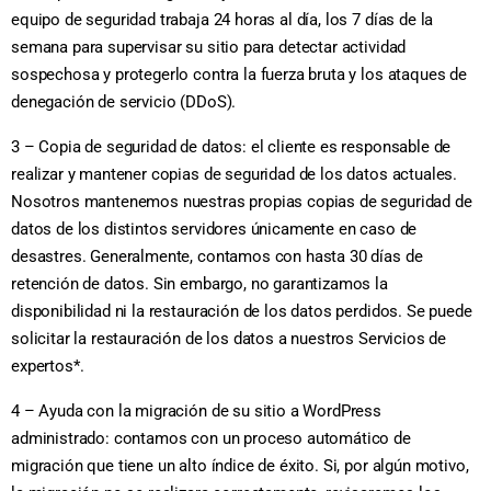
equipo de seguridad trabaja 24 horas al día, los 7 días de la
semana para supervisar su sitio para detectar actividad
sospechosa y protegerlo contra la fuerza bruta y los ataques de
denegación de servicio (DDoS).
3 – Copia de seguridad de datos: el cliente es responsable de
realizar y mantener copias de seguridad de los datos actuales.
Nosotros mantenemos nuestras propias copias de seguridad de
datos de los distintos servidores únicamente en caso de
desastres. Generalmente, contamos con hasta 30 días de
retención de datos. Sin embargo, no garantizamos la
disponibilidad ni la restauración de los datos perdidos. Se puede
solicitar la restauración de los datos a nuestros Servicios de
expertos*.
4 – Ayuda con la migración de su sitio a WordPress
administrado: contamos con un proceso automático de
migración que tiene un alto índice de éxito. Si, por algún motivo,