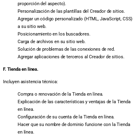
proporción del aspecto).
Personalización de las plantillas del Creador de sitios.
Agregar un código personalizado (HTML, JavaScript, CSS)
a su sitio web.
Posicionamiento en los buscadores.
Carga de archivos en su sitio web.
Solución de problemas de las conexiones de red.
Agregar aplicaciones de terceros al Creador de sitios.
F. Tienda en línea.
Incluyen asistencia técnica:
Compra o renovación de la Tienda en línea.
Explicación de las características y ventajas de la Tienda
en línea.
Configuración de su cuenta de la Tienda en línea.
Hacer que su nombre de dominio funcione con la Tienda
en línea.