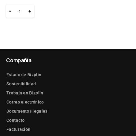
-
+
Compañía
Estado de Bizplin
Sostenibilidad
Trabaja en Bizplin
Correo electrónico
Documentos legales
Contacto
Facturación