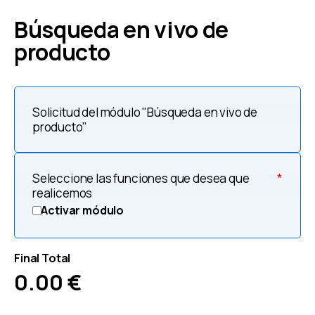
Búsqueda en vivo de
producto
Solicitud del módulo "Búsqueda en vivo de
producto"
Seleccione las funciones que desea que
*
realicemos
Activar módulo
Final Total
0.00
€