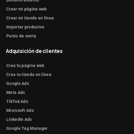
Dominio externo
Crear mi página web
Crear mi tienda en línea
Importar productos
Punto de venta
Adquisición de clientes
Crea tu página web
Crea tu tienda en línea
Google Ads
Meta Ads
TikTok Ads
Microsoft Ads
LinkedIn Ads
Google Tag Manager