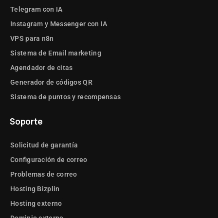
Telegram con IA
Instagram y Messenger con IA
VPS para n8n
Sistema de Email marketing
Agendador de citas
Generador de códigos QR
Sistema de puntos y recompensas
Soporte
Solicitud de garantía
Configuración de correo
Problemas de correo
Hosting Bizplin
Hosting externo