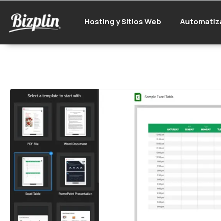
Hosting y Sitios Web
Automatiz