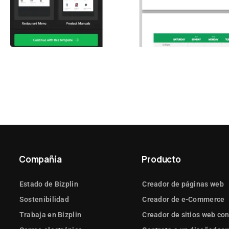
Compañía
Producto
Estado de Bizplin
Creador de páginas web
Sostenibilidad
Creador de e-Commerce
Trabaja en Bizplin
Creador de sitios web con