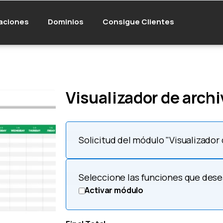
aciones
Dominios
Consigue Clientes
Visualizador de archi
Solicitud del módulo "Visualizador 
Seleccione las funciones que des
Activar módulo