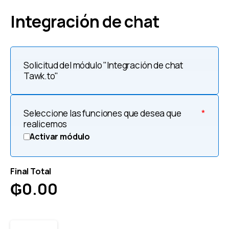
Integración de chat
Solicitud del módulo "Integración de chat
Tawk.to"
Seleccione las funciones que desea que
*
realicemos
Activar módulo
Final Total
₲
0.00