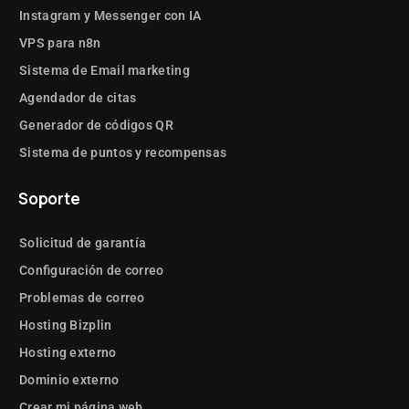
Instagram y Messenger con IA
VPS para n8n
Sistema de Email marketing
Agendador de citas
Generador de códigos QR
Sistema de puntos y recompensas
Soporte
Solicitud de garantía
Configuración de correo
Problemas de correo
Hosting Bizplin
Hosting externo
Dominio externo
Crear mi página web