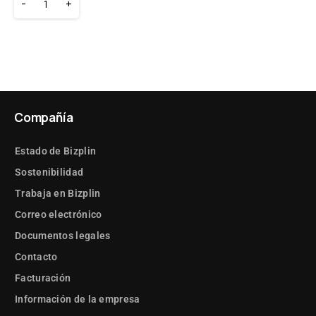
-
+
Compañía
Estado de Bizplin
Sostenibilidad
Trabaja en Bizplin
Correo electrónico
Documentos legales
Contacto
Facturación
Información de la empresa