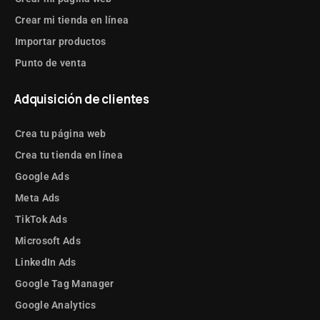
Crear mi tienda en línea
Importar productos
Punto de venta
Adquisición de clientes
Crea tu página web
Crea tu tienda en línea
Google Ads
Meta Ads
TikTok Ads
Microsoft Ads
LinkedIn Ads
Google Tag Manager
Google Analytics