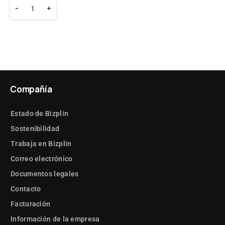
-
+
Compañía
Estado de Bizplin
Sostenibilidad
Trabaja en Bizplin
Correo electrónico
Documentos legales
Contacto
Facturación
Información de la empresa