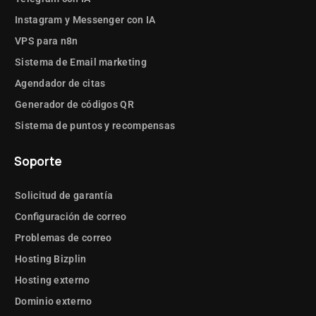
Instagram y Messenger con IA
VPS para n8n
Sistema de Email marketing
Agendador de citas
Generador de códigos QR
Sistema de puntos y recompensas
Soporte
Solicitud de garantía
Configuración de correo
Problemas de correo
Hosting Bizplin
Hosting externo
Dominio externo