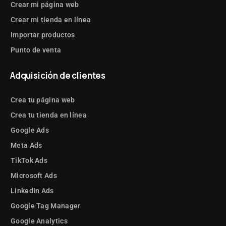
Crear mi página web
Crear mi tienda en línea
Importar productos
Punto de venta
Adquisición de clientes
Crea tu página web
Crea tu tienda en línea
Google Ads
Meta Ads
TikTok Ads
Microsoft Ads
LinkedIn Ads
Google Tag Manager
Google Analytics