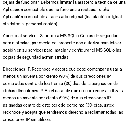
dejara de funcionar. Debemos limitar la asistencia técnica de una
Aplicación compatible que no funciona a restaurar dicha
Aplicación compatible a su estado original (instalación original,
sin datos ni personalización).
Acceso al servidor. Si compra MS SQL o Copias de seguridad
administradas, por medio del presente nos autoriza para iniciar
sesión en su servidor para instalar y configurar el MS SQL o las
copias de seguridad administradas.
Direcciones IP. Reconoce y acepta que debe comenzar a usar al
menos un noventa por ciento (90%) de sus direcciones IP
compradas dentro de los treinta (30) días de la asignación de
dichas direcciones IP. En el caso de que no comience a utilizar al
menos un noventa por ciento (90%) de sus direcciones IP
asignadas dentro de este periodo de treinta (30) días, usted
reconoce y acepta que tendremos derecho a reclamar todas las
direcciones IP sin utilizar.