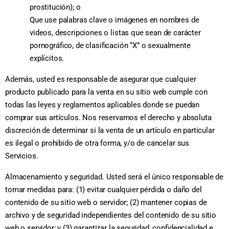
prostitución); o
Que use palabras clave o imágenes en nombres de
videos, descripciones o listas que sean de carácter
pornográfico, de clasificación “X” o sexualmente
explícitos.
Además, usted es responsable de asegurar que cualquier
producto publicado para la venta en su sitio web cumple con
todas las leyes y reglamentos aplicables donde se puedan
comprar sus artículos. Nos reservamos el derecho y absoluta
discreción de determinar si la venta de un artículo en particular
es ilegal o prohibido de otra forma, y/o de cancelar sus
Servicios.
Almacenamiento y seguridad. Usted será el único responsable de
tomar medidas para: (1) evitar cualquier pérdida o daño del
contenido de su sitio web o servidor; (2) mantener copias de
archivo y de seguridad independientes del contenido de su sitio
web o servidor; y (3) garantizar la seguridad, confidencialidad e