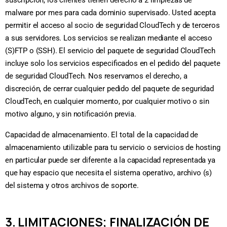
suscripción, los clientes tienen derecho a 2 limpiezas de
malware por mes para cada dominio supervisado. Usted acepta
permitir el acceso al socio de seguridad CloudTech y de terceros
a sus servidores. Los servicios se realizan mediante el acceso
(S)FTP o (SSH). El servicio del paquete de seguridad CloudTech
incluye solo los servicios especificados en el pedido del paquete
de seguridad CloudTech. Nos reservamos el derecho, a
discreción, de cerrar cualquier pedido del paquete de seguridad
CloudTech, en cualquier momento, por cualquier motivo o sin
motivo alguno, y sin notificación previa.
Capacidad de almacenamiento. El total de la capacidad de
almacenamiento utilizable para tu servicio o servicios de hosting
en particular puede ser diferente a la capacidad representada ya
que hay espacio que necesita el sistema operativo, archivo (s)
del sistema y otros archivos de soporte.
3. LIMITACIONES; FINALIZACIÓN DE