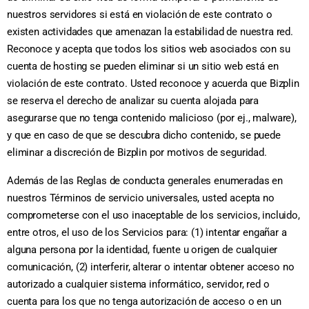
nuestros servidores si está en violación de este contrato o
existen actividades que amenazan la estabilidad de nuestra red.
Reconoce y acepta que todos los sitios web asociados con su
cuenta de hosting se pueden eliminar si un sitio web está en
violación de este contrato. Usted reconoce y acuerda que Bizplin
se reserva el derecho de analizar su cuenta alojada para
asegurarse que no tenga contenido malicioso (por ej., malware),
y que en caso de que se descubra dicho contenido, se puede
eliminar a discreción de Bizplin por motivos de seguridad.
Además de las Reglas de conducta generales enumeradas en
nuestros Términos de servicio universales, usted acepta no
comprometerse con el uso inaceptable de los servicios, incluido,
entre otros, el uso de los Servicios para: (1) intentar engañar a
alguna persona por la identidad, fuente u origen de cualquier
comunicación, (2) interferir, alterar o intentar obtener acceso no
autorizado a cualquier sistema informático, servidor, red o
cuenta para los que no tenga autorización de acceso o en un