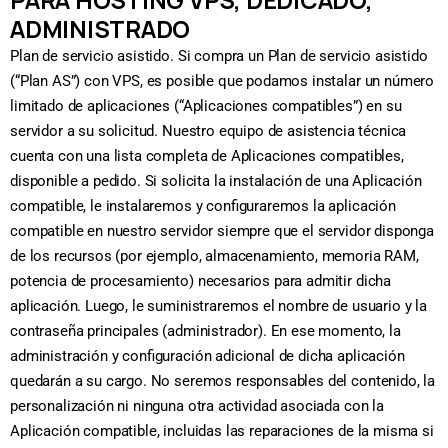
PARA HOSTING VPS, DEDICADO,
ADMINISTRADO
Plan de servicio asistido. Si compra un Plan de servicio asistido
(“Plan AS”) con VPS, es posible que podamos instalar un número
limitado de aplicaciones (“Aplicaciones compatibles”) en su
servidor a su solicitud. Nuestro equipo de asistencia técnica
cuenta con una lista completa de Aplicaciones compatibles,
disponible a pedido. Si solicita la instalación de una Aplicación
compatible, le instalaremos y configuraremos la aplicación
compatible en nuestro servidor siempre que el servidor disponga
de los recursos (por ejemplo, almacenamiento, memoria RAM,
potencia de procesamiento) necesarios para admitir dicha
aplicación. Luego, le suministraremos el nombre de usuario y la
contraseña principales (administrador). En ese momento, la
administración y configuración adicional de dicha aplicación
quedarán a su cargo. No seremos responsables del contenido, la
personalización ni ninguna otra actividad asociada con la
Aplicación compatible, incluidas las reparaciones de la misma si