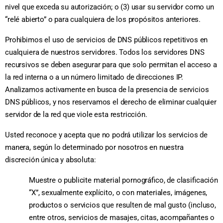
nivel que exceda su autorización; o (3) usar su servidor como un
“relé abierto” o para cualquiera de los propósitos anteriores.
Prohibimos el uso de servicios de DNS públicos repetitivos en
cualquiera de nuestros servidores. Todos los servidores DNS
recursivos se deben asegurar para que solo permitan el acceso a
la red interna o a un número limitado de direcciones IP.
Analizamos activamente en busca de la presencia de servicios
DNS públicos, y nos reservamos el derecho de eliminar cualquier
servidor de la red que viole esta restricción.
Usted reconoce y acepta que no podrá utilizar los servicios de
manera, según lo determinado por nosotros en nuestra
discreción única y absoluta:
Muestre o publicite material pornográfico, de clasificación
“X”, sexualmente explícito, o con materiales, imágenes,
productos o servicios que resulten de mal gusto (incluso,
entre otros, servicios de masajes, citas, acompañantes o