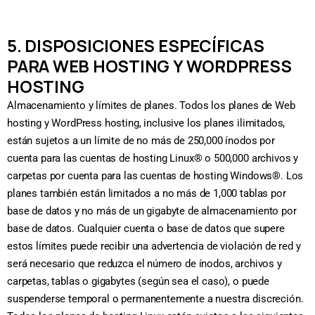
5. DISPOSICIONES ESPECÍFICAS
PARA WEB HOSTING Y WORDPRESS
HOSTING
Almacenamiento y límites de planes. Todos los planes de Web
hosting y WordPress hosting, inclusive los planes ilimitados,
están sujetos a un límite de no más de 250,000 ínodos por
cuenta para las cuentas de hosting Linux® o 500,000 archivos y
carpetas por cuenta para las cuentas de hosting Windows®. Los
planes también están limitados a no más de 1,000 tablas por
base de datos y no más de un gigabyte de almacenamiento por
base de datos. Cualquier cuenta o base de datos que supere
estos límites puede recibir una advertencia de violación de red y
será necesario que reduzca el número de ínodos, archivos y
carpetas, tablas o gigabytes (según sea el caso), o puede
suspenderse temporal o permanentemente a nuestra discreción.