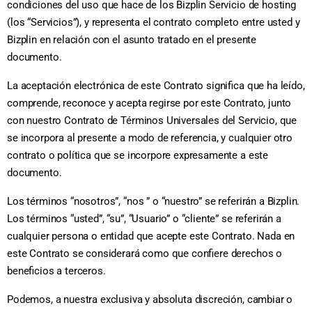
condiciones del uso que hace de los Bizplin Servicio de hosting
(los “Servicios”), y representa el contrato completo entre usted y
Bizplin en relación con el asunto tratado en el presente
documento.
La aceptación electrónica de este Contrato significa que ha leído,
comprende, reconoce y acepta regirse por este Contrato, junto
con nuestro Contrato de Términos Universales del Servicio, que
se incorpora al presente a modo de referencia, y cualquier otro
contrato o política que se incorpore expresamente a este
documento.
Los términos “nosotros”, “nos ” o “nuestro” se referirán a Bizplin.
Los términos “usted”, “su”, “Usuario” o “cliente” se referirán a
cualquier persona o entidad que acepte este Contrato. Nada en
este Contrato se considerará como que confiere derechos o
beneficios a terceros.
Podemos, a nuestra exclusiva y absoluta discreción, cambiar o