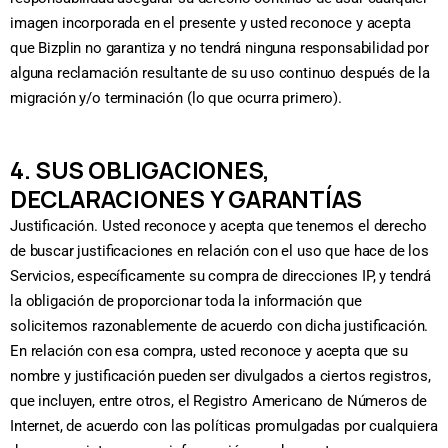
imagen incorporada en el presente y usted reconoce y acepta
que Bizplin no garantiza y no tendrá ninguna responsabilidad por
alguna reclamación resultante de su uso continuo después de la
migración y/o terminación (lo que ocurra primero).
4. SUS OBLIGACIONES,
DECLARACIONES Y GARANTÍAS
Justificación. Usted reconoce y acepta que tenemos el derecho
de buscar justificaciones en relación con el uso que hace de los
Servicios, específicamente su compra de direcciones IP, y tendrá
la obligación de proporcionar toda la información que
solicitemos razonablemente de acuerdo con dicha justificación.
En relación con esa compra, usted reconoce y acepta que su
nombre y justificación pueden ser divulgados a ciertos registros,
que incluyen, entre otros, el Registro Americano de Números de
Internet, de acuerdo con las políticas promulgadas por cualquiera