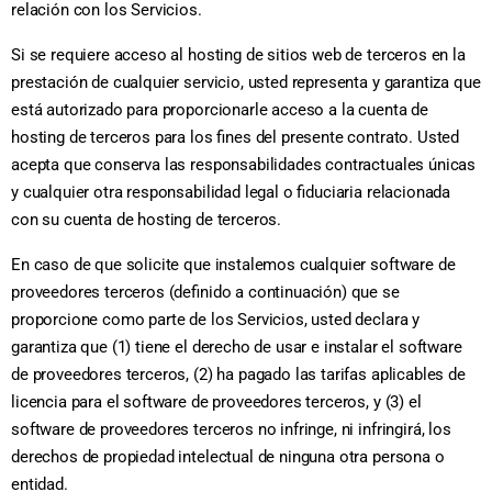
relación con los Servicios.
Si se requiere acceso al hosting de sitios web de terceros en la
prestación de cualquier servicio, usted representa y garantiza que
está autorizado para proporcionarle acceso a la cuenta de
hosting de terceros para los fines del presente contrato. Usted
acepta que conserva las responsabilidades contractuales únicas
y cualquier otra responsabilidad legal o fiduciaria relacionada
con su cuenta de hosting de terceros.
En caso de que solicite que instalemos cualquier software de
proveedores terceros (definido a continuación) que se
proporcione como parte de los Servicios, usted declara y
garantiza que (1) tiene el derecho de usar e instalar el software
de proveedores terceros, (2) ha pagado las tarifas aplicables de
licencia para el software de proveedores terceros, y (3) el
software de proveedores terceros no infringe, ni infringirá, los
derechos de propiedad intelectual de ninguna otra persona o
entidad.