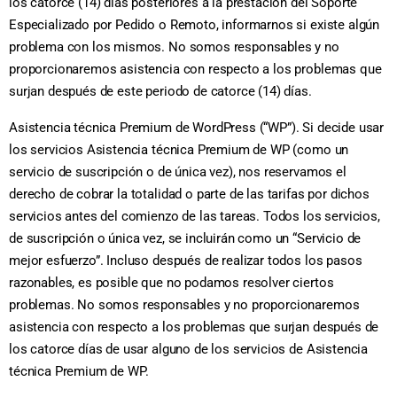
los catorce (14) días posteriores a la prestación del Soporte
Especializado por Pedido o Remoto, informarnos si existe algún
problema con los mismos. No somos responsables y no
proporcionaremos asistencia con respecto a los problemas que
surjan después de este periodo de catorce (14) días.
Asistencia técnica Premium de WordPress (“WP”). Si decide usar
los servicios Asistencia técnica Premium de WP (como un
servicio de suscripción o de única vez), nos reservamos el
derecho de cobrar la totalidad o parte de las tarifas por dichos
servicios antes del comienzo de las tareas. Todos los servicios,
de suscripción o única vez, se incluirán como un “Servicio de
mejor esfuerzo”. Incluso después de realizar todos los pasos
razonables, es posible que no podamos resolver ciertos
problemas. No somos responsables y no proporcionaremos
asistencia con respecto a los problemas que surjan después de
los catorce días de usar alguno de los servicios de Asistencia
técnica Premium de WP.