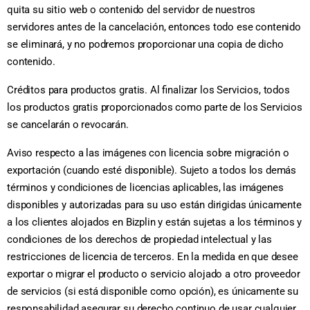
quita su sitio web o contenido del servidor de nuestros
servidores antes de la cancelación, entonces todo ese contenido
se eliminará, y no podremos proporcionar una copia de dicho
contenido.
Créditos para productos gratis. Al finalizar los Servicios, todos
los productos gratis proporcionados como parte de los Servicios
se cancelarán o revocarán.
Aviso respecto a las imágenes con licencia sobre migración o
exportación (cuando esté disponible). Sujeto a todos los demás
términos y condiciones de licencias aplicables, las imágenes
disponibles y autorizadas para su uso están dirigidas únicamente
a los clientes alojados en Bizplin y están sujetas a los términos y
condiciones de los derechos de propiedad intelectual y las
restricciones de licencia de terceros. En la medida en que desee
exportar o migrar el producto o servicio alojado a otro proveedor
de servicios (si está disponible como opción), es únicamente su
responsabilidad asegurar su derecho continuo de usar cualquier