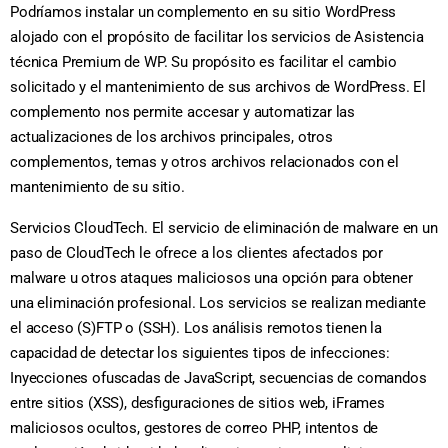
Podríamos instalar un complemento en su sitio WordPress
alojado con el propósito de facilitar los servicios de Asistencia
técnica Premium de WP. Su propósito es facilitar el cambio
solicitado y el mantenimiento de sus archivos de WordPress. El
complemento nos permite accesar y automatizar las
actualizaciones de los archivos principales, otros
complementos, temas y otros archivos relacionados con el
mantenimiento de su sitio.
Servicios CloudTech. El servicio de eliminación de malware en un
paso de CloudTech le ofrece a los clientes afectados por
malware u otros ataques maliciosos una opción para obtener
una eliminación profesional. Los servicios se realizan mediante
el acceso (S)FTP o (SSH). Los análisis remotos tienen la
capacidad de detectar los siguientes tipos de infecciones:
Inyecciones ofuscadas de JavaScript, secuencias de comandos
entre sitios (XSS), desfiguraciones de sitios web, iFrames
maliciosos ocultos, gestores de correo PHP, intentos de