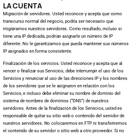
LA CUENTA
Migración de servidores. Usted reconoce y acepta que como
transcurso normal del negocio, podría ser necesario que
migráramos nuestros servidores. Como resultado, incluso si
tiene una IP dedicada, podrían asignarle un número de IP
diferente. No le garantizamos que pueda mantener sus números
IP asignados en forma consistente.
Finalización de los servicios. Usted reconoce y acepta que al
vencer o finalizar sus Servicios, debe interrumpir el uso de los
Servicios y renunciar al uso de las direcciones IP y los nombres
de los servidores que se le asignaron en relación con los
Servicios, e incluso debe eliminar su nombre de dominio del
sistema de nombres de dominios (“DNS”) de nuestros
servidores. Antes de la finalización de los Servicios, usted es
responsable de quitar su sitio web o contenido del servidor de
nuestros servidores. No colocaremos en FTP ni transferiremos
el contenido de su servidor o sitio web a otro proveedor. Si no