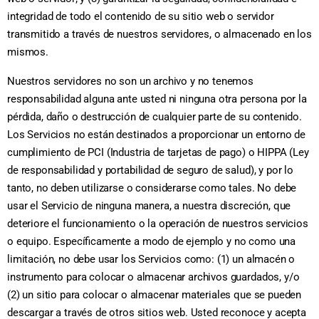
integridad de todo el contenido de su sitio web o servidor
transmitido a través de nuestros servidores, o almacenado en los
mismos.
Nuestros servidores no son un archivo y no tenemos
responsabilidad alguna ante usted ni ninguna otra persona por la
pérdida, daño o destrucción de cualquier parte de su contenido.
Los Servicios no están destinados a proporcionar un entorno de
cumplimiento de PCI (Industria de tarjetas de pago) o HIPPA (Ley
de responsabilidad y portabilidad de seguro de salud), y por lo
tanto, no deben utilizarse o considerarse como tales. No debe
usar el Servicio de ninguna manera, a nuestra discreción, que
deteriore el funcionamiento o la operación de nuestros servicios
o equipo. Específicamente a modo de ejemplo y no como una
limitación, no debe usar los Servicios como: (1) un almacén o
instrumento para colocar o almacenar archivos guardados, y/o
(2) un sitio para colocar o almacenar materiales que se pueden
descargar a través de otros sitios web. Usted reconoce y acepta