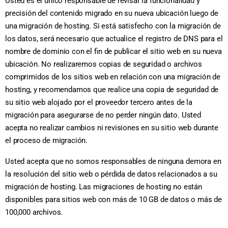
Usted es el único responsable de revisar la funcionalidad y
precisión del contenido migrado en su nueva ubicación luego de
una migración de hosting. Si está satisfecho con la migración de
los datos, será necesario que actualice el registro de DNS para el
nombre de dominio con el fin de publicar el sitio web en su nueva
ubicación. No realizaremos copias de seguridad o archivos
comprimidos de los sitios web en relación con una migración de
hosting, y recomendamos que realice una copia de seguridad de
su sitio web alojado por el proveedor tercero antes de la
migración para asegurarse de no perder ningún dato. Usted
acepta no realizar cambios ni revisiones en su sitio web durante
el proceso de migración.
Usted acepta que no somos responsables de ninguna demora en
la resolución del sitio web o pérdida de datos relacionados a su
migración de hosting. Las migraciones de hosting no están
disponibles para sitios web con más de 10 GB de datos o más de
100,000 archivos.