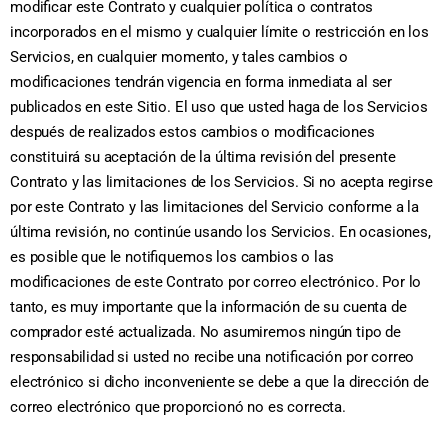
modificar este Contrato y cualquier política o contratos
incorporados en el mismo y cualquier límite o restricción en los
Servicios, en cualquier momento, y tales cambios o
modificaciones tendrán vigencia en forma inmediata al ser
publicados en este Sitio. El uso que usted haga de los Servicios
después de realizados estos cambios o modificaciones
constituirá su aceptación de la última revisión del presente
Contrato y las limitaciones de los Servicios. Si no acepta regirse
por este Contrato y las limitaciones del Servicio conforme a la
última revisión, no continúe usando los Servicios. En ocasiones,
es posible que le notifiquemos los cambios o las
modificaciones de este Contrato por correo electrónico. Por lo
tanto, es muy importante que la información de su cuenta de
comprador esté actualizada. No asumiremos ningún tipo de
responsabilidad si usted no recibe una notificación por correo
electrónico si dicho inconveniente se debe a que la dirección de
correo electrónico que proporcionó no es correcta.