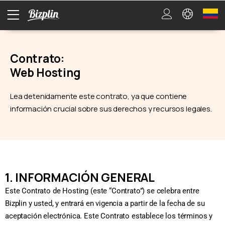
Contrato:
Web Hosting
Lea detenidamente este contrato, ya que contiene
información crucial sobre sus derechos y recursos legales.
1. INFORMACIÓN GENERAL
Este Contrato de Hosting (este “Contrato”) se celebra entre
Bizplin y usted, y entrará en vigencia a partir de la fecha de su
aceptación electrónica. Este Contrato establece los términos y