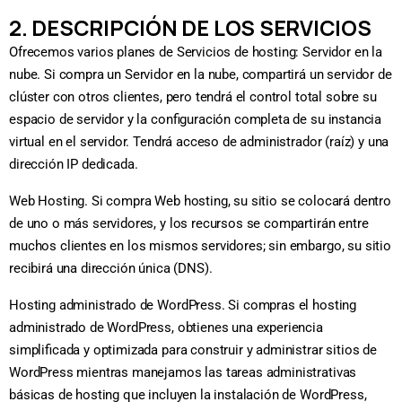
2. DESCRIPCIÓN DE LOS SERVICIOS
Ofrecemos varios planes de Servicios de hosting: Servidor en la
nube. Si compra un Servidor en la nube, compartirá un servidor de
clúster con otros clientes, pero tendrá el control total sobre su
espacio de servidor y la configuración completa de su instancia
virtual en el servidor. Tendrá acceso de administrador (raíz) y una
dirección IP dedicada.
Web Hosting. Si compra Web hosting, su sitio se colocará dentro
de uno o más servidores, y los recursos se compartirán entre
muchos clientes en los mismos servidores; sin embargo, su sitio
recibirá una dirección única (DNS).
Hosting administrado de WordPress. Si compras el hosting
administrado de WordPress, obtienes una experiencia
simplificada y optimizada para construir y administrar sitios de
WordPress mientras manejamos las tareas administrativas
básicas de hosting que incluyen la instalación de WordPress,