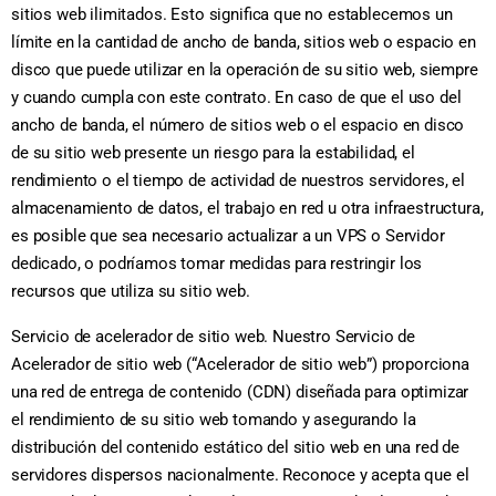
sitios web ilimitados. Esto significa que no establecemos un
límite en la cantidad de ancho de banda, sitios web o espacio en
disco que puede utilizar en la operación de su sitio web, siempre
y cuando cumpla con este contrato. En caso de que el uso del
ancho de banda, el número de sitios web o el espacio en disco
de su sitio web presente un riesgo para la estabilidad, el
rendimiento o el tiempo de actividad de nuestros servidores, el
almacenamiento de datos, el trabajo en red u otra infraestructura,
es posible que sea necesario actualizar a un VPS o Servidor
dedicado, o podríamos tomar medidas para restringir los
recursos que utiliza su sitio web.
Servicio de acelerador de sitio web. Nuestro Servicio de
Acelerador de sitio web (“Acelerador de sitio web”) proporciona
una red de entrega de contenido (CDN) diseñada para optimizar
el rendimiento de su sitio web tomando y asegurando la
distribución del contenido estático del sitio web en una red de
servidores dispersos nacionalmente. Reconoce y acepta que el