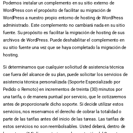
Podemos instalar un complemento en su sitio externo de
WordPress con el propósito de facilitar su migración de
WordPress a nuestro propio entorno de hosting de WordPress
administrado. Este complemento no cambiará nada en su sitio
fuente. Su propósito es facilitar la migración de hosting de sus
archivos de WordPress. Puede deshabilitar el complemento en
su sitio fuente una vez que se haya completado la migración de
hosting.
Si determinamos que cualquier solicitud de asistencia técnica
cae fuera del alcance de su plan, puede solicitar los servicios de
asistencia técnica personalizada (Soporte Especializado por
Pedido o Remoto) en incrementos de treinta (30) minutos por
una tarifa, o de manera puntual por servicio, que le cotizaremos
antes de proporcionarle dicho soporte. Si decide utilizar estos
servicios, nos reservamos el derecho de cobrar la totalidad o
parte de las tarifas antes del inicio de las tareas. Las tarifas de
estos servicios no son reembolsables. Usted deberá, dentro de