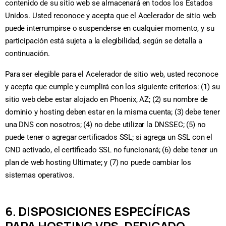
contenido de su sitio web se almacenará en todos los Estados
Unidos. Usted reconoce y acepta que el Acelerador de sitio web
puede interrumpirse o suspenderse en cualquier momento, y su
participación está sujeta a la elegibilidad, según se detalla a
continuación.
Para ser elegible para el Acelerador de sitio web, usted reconoce
y acepta que cumple y cumplirá con los siguiente criterios: (1) su
sitio web debe estar alojado en Phoenix, AZ; (2) su nombre de
dominio y hosting deben estar en la misma cuenta; (3) debe tener
una DNS con nosotros; (4) no debe utilizar la DNSSEC; (5) no
puede tener o agregar certificados SSL; si agrega un SSL con el
CND activado, el certificado SSL no funcionará; (6) debe tener un
plan de web hosting Ultimate; y (7) no puede cambiar los
sistemas operativos.
6. DISPOSICIONES ESPECÍFICAS