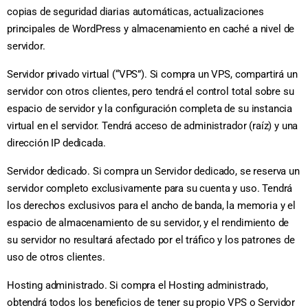
copias de seguridad diarias automáticas, actualizaciones
principales de WordPress y almacenamiento en caché a nivel de
servidor.
Servidor privado virtual (“VPS”). Si compra un VPS, compartirá un
servidor con otros clientes, pero tendrá el control total sobre su
espacio de servidor y la configuración completa de su instancia
virtual en el servidor. Tendrá acceso de administrador (raíz) y una
dirección IP dedicada.
Servidor dedicado. Si compra un Servidor dedicado, se reserva un
servidor completo exclusivamente para su cuenta y uso. Tendrá
los derechos exclusivos para el ancho de banda, la memoria y el
espacio de almacenamiento de su servidor, y el rendimiento de
su servidor no resultará afectado por el tráfico y los patrones de
uso de otros clientes.
Hosting administrado. Si compra el Hosting administrado,
obtendrá todos los beneficios de tener su propio VPS o Servidor