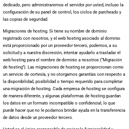
dedicado, pero administraremos el servidor por usted, incluso la
configuración de su panel de control, los ciclos de parcheado y
las copias de seguridad.
Migraciones de hosting. Si tiene su nombre de dominio
registrado con nosotros, y el web hosting asociado al dominio
está proporcionado por un proveedor tercero, podemos, a su
solicitud y a nuestra discreción, intentar ayudarlo a trasladar el
web hosting para el nombre de dominio a nosotros (“Migración
de hosting”). Las migraciones de hosting se proporcionan como
un servicio de cortesía, y no otorgamos garantías con respecto a
la disponibilidad, posibilidad o tiempo requerido para completar
una migración de hosting. Cada empresa de hosting se configura
de manera diferente, y algunas plataformas de hosting guardan
los datos en un formato incompatible o confidencial, lo que
puede hacer que no le podamos brindar ayuda en la transferencia
de datos desde un proveedor tercero.