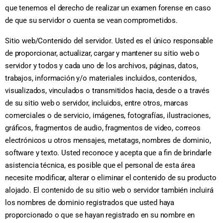
que tenemos el derecho de realizar un examen forense en caso
de que su servidor o cuenta se vean comprometidos.
Sitio web/Contenido del servidor. Usted es el único responsable
de proporcionar, actualizar, cargar y mantener su sitio web o
servidor y todos y cada uno de los archivos, páginas, datos,
trabajos, información y/o materiales incluidos, contenidos,
visualizados, vinculados o transmitidos hacia, desde o a través
de su sitio web o servidor, incluidos, entre otros, marcas
comerciales o de servicio, imágenes, fotografías, ilustraciones,
gráficos, fragmentos de audio, fragmentos de video, correos
electrónicos u otros mensajes, metatags, nombres de dominio,
software y texto. Usted reconoce y acepta que a fin de brindarle
asistencia técnica, es posible que el personal de esta área
necesite modificar, alterar o eliminar el contenido de su producto
alojado. El contenido de su sitio web o servidor también incluirá
los nombres de dominio registrados que usted haya
proporcionado o que se hayan registrado en su nombre en