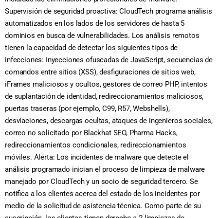
Supervisión de seguridad proactiva: CloudTech programa análisis
automatizados en los lados de los servidores de hasta 5
dominios en busca de vulnerabilidades. Los análisis remotos
tienen la capacidad de detectar los siguientes tipos de
infecciones: Inyecciones ofuscadas de JavaScript, secuencias de
comandos entre sitios (XSS), desfiguraciones de sitios web,
iFrames maliciosos y ocultos, gestores de correo PHP, intentos
de suplantación de identidad, redireccionamientos maliciosos,
puertas traseras (por ejemplo, C99, R57, Webshells),
desviaciones, descargas ocultas, ataques de ingenieros sociales,
correo no solicitado por Blackhat SEO, Pharma Hacks,
redireccionamientos condicionales, redireccionamientos
móviles. Alerta: Los incidentes de malware que detecte el
análisis programado inician el proceso de limpieza de malware
manejado por CloudTech y un socio de seguridad tercero. Se
notifica a los clientes acerca del estado de los incidentes por
medio de la solicitud de asistencia técnica. Como parte de su