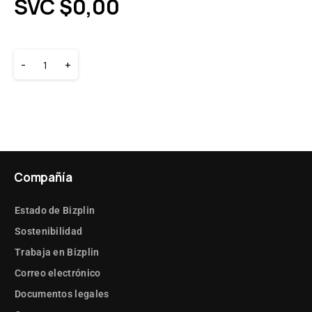
SVC $
0,00
-
+
Compañía
Estado de Bizplin
Sostenibilidad
Trabaja en Bizplin
Correo electrónico
Documentos legales