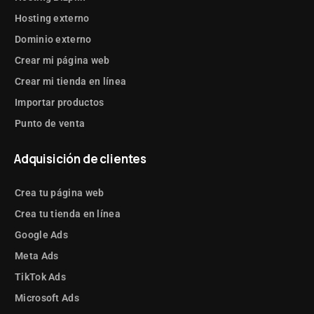
Hosting externo
Dominio externo
Crear mi página web
Crear mi tienda en línea
Importar productos
Punto de venta
Adquisición de clientes
Crea tu página web
Crea tu tienda en línea
Google Ads
Meta Ads
TikTok Ads
Microsoft Ads