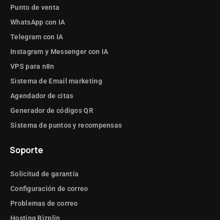
Punto de venta
WhatsApp con IA
Telegram con IA
Instagram y Messenger con IA
VPS para n8n
Sistema de Email marketing
Agendador de citas
Generador de códigos QR
Sistema de puntos y recompensas
Soporte
Solicitud de garantía
Configuración de correo
Problemas de correo
Hosting Bizplin