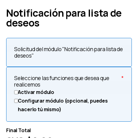
Notificación para lista de
deseos
Solicitud del módulo "Notificación para lista de
deseos"
Seleccione las funciones que desea que
*
realicemos
Activar módulo
Configurar módulo (opcional, puedes
hacerlo tú mismo)
Final Total