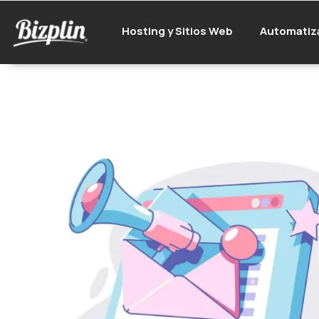
Hosting y Sitios Web
Automatiz