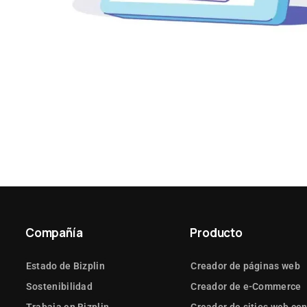
Compañía
Producto
Estado de Bizplin
Creador de páginas web
Sostenibilidad
Creador de e-Commerce