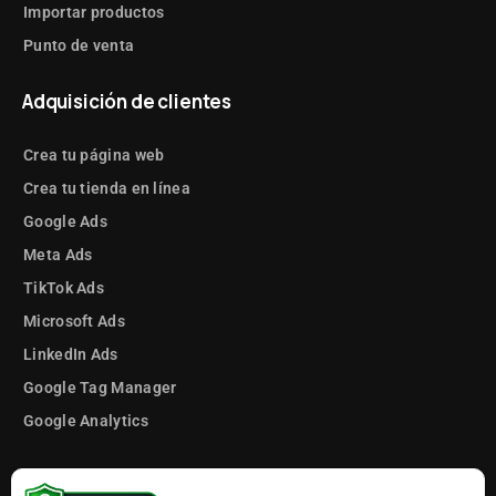
Importar productos
Punto de venta
Adquisición de clientes
Crea tu página web
Crea tu tienda en línea
Google Ads
Meta Ads
TikTok Ads
Microsoft Ads
LinkedIn Ads
Google Tag Manager
Google Analytics