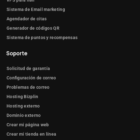
Sistema de Email marketing
Agendador de citas
Generador de códigos QR
Sistema de puntos y recompensas
Soporte
Solicitud de garantía
Configuración de correo
Problemas de correo
Hosting Bizplin
Hosting externo
Dominio externo
Crear mi página web
Crear mi tienda en línea