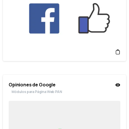
Opiniones de Google
Módulos para Página Web PAN