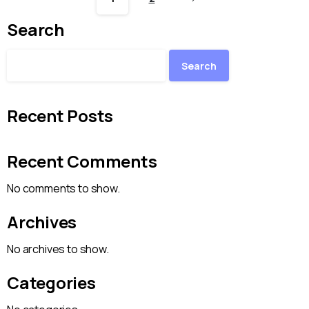
Search
Search
Recent Posts
Recent Comments
No comments to show.
Archives
No archives to show.
Categories