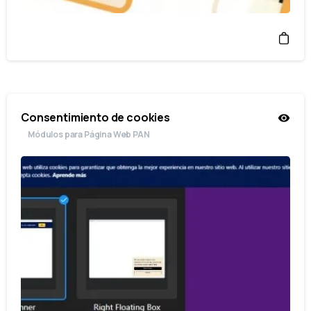
Consentimiento de cookies
Módulos para Página Web PAN