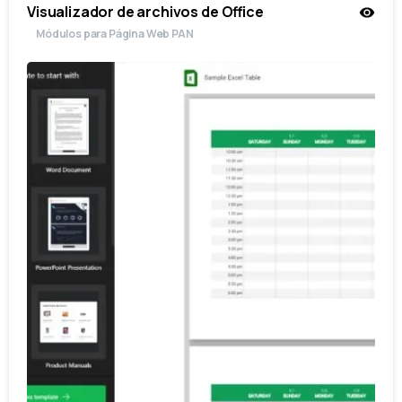
Visualizador de archivos de Office
Módulos para Página Web PAN