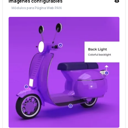
Imágenes configurables
Módulos para Página Web PAN