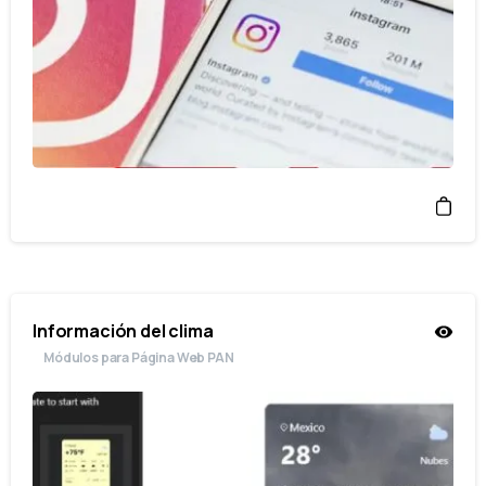
Información del clima
Módulos para Página Web PAN