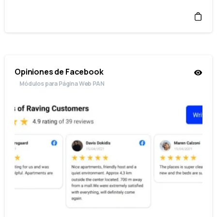
Opiniones de Facebook
Módulos para Página Web PAN