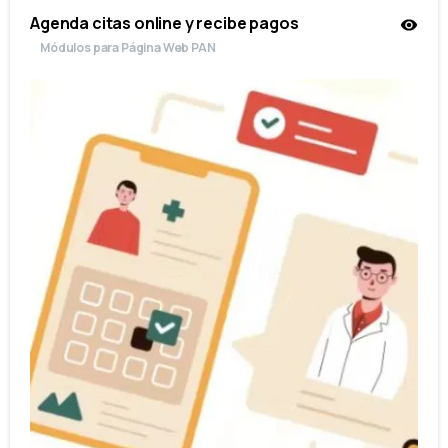
Agenda citas online y recibe pagos
Módulos para Página Web PAN