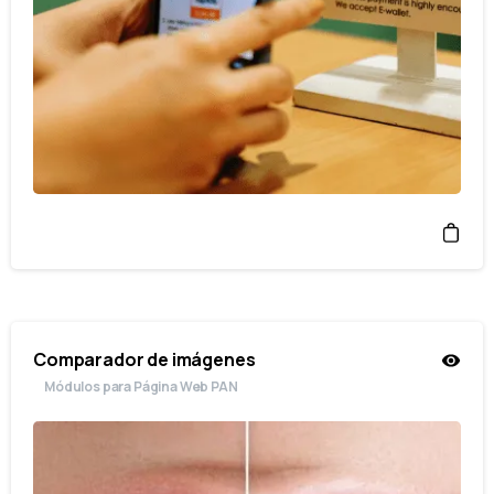
Comparador de imágenes
Módulos para Página Web PAN