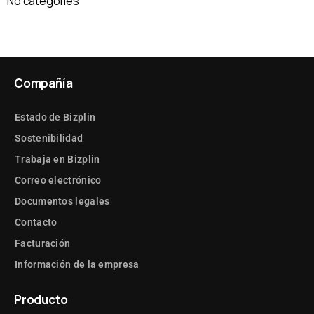
No categories
Compañía
Estado de Bizplin
Sostenibilidad
Trabaja en Bizplin
Correo electrónico
Documentos legales
Contacto
Facturación
Información de la empresa
Producto