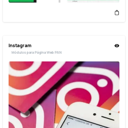
Instagram
Módulos para Página Web PAN