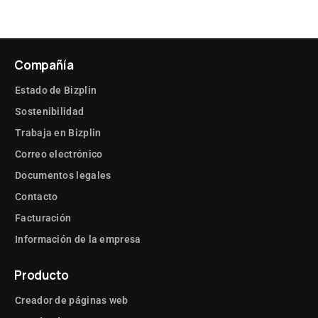
Compañía
Estado de Bizplin
Sostenibilidad
Trabaja en Bizplin
Correo electrónico
Documentos legales
Contacto
Facturación
Información de la empresa
Producto
Creador de páginas web