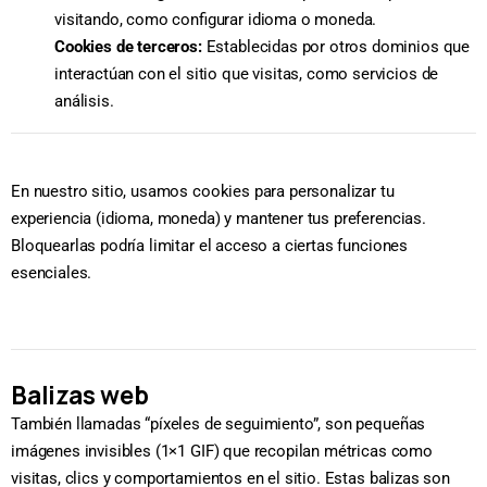
visitando, como configurar idioma o moneda.
Cookies de terceros:
Establecidas por otros dominios que
interactúan con el sitio que visitas, como servicios de
análisis.
En nuestro sitio, usamos cookies para personalizar tu
experiencia (idioma, moneda) y mantener tus preferencias.
Bloquearlas podría limitar el acceso a ciertas funciones
esenciales.
Balizas web
También llamadas “píxeles de seguimiento”, son pequeñas
imágenes invisibles (1×1 GIF) que recopilan métricas como
visitas, clics y comportamientos en el sitio. Estas balizas son