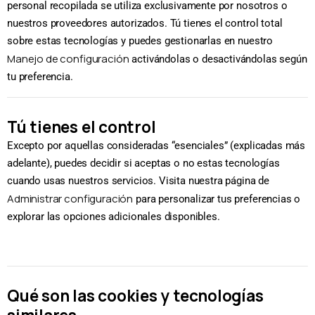
personal recopilada se utiliza exclusivamente por nosotros o
nuestros proveedores autorizados. Tú tienes el control total
sobre estas tecnologías y puedes gestionarlas en nuestro
Manejo de configuración
activándolas o desactivándolas según
tu preferencia.
Tú tienes el control
Excepto por aquellas consideradas “esenciales” (explicadas más
adelante), puedes decidir si aceptas o no estas tecnologías
cuando usas nuestros servicios. Visita nuestra página de
Administrar configuración
para personalizar tus preferencias o
explorar las opciones adicionales disponibles.
Qué son las cookies y tecnologías