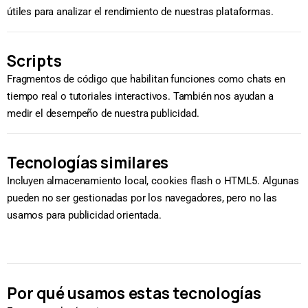
útiles para analizar el rendimiento de nuestras plataformas.
Scripts
Fragmentos de código que habilitan funciones como chats en
tiempo real o tutoriales interactivos. También nos ayudan a
medir el desempeño de nuestra publicidad.
Tecnologías similares
Incluyen almacenamiento local, cookies flash o HTML5. Algunas
pueden no ser gestionadas por los navegadores, pero no las
usamos para publicidad orientada.
Por qué usamos estas tecnologías