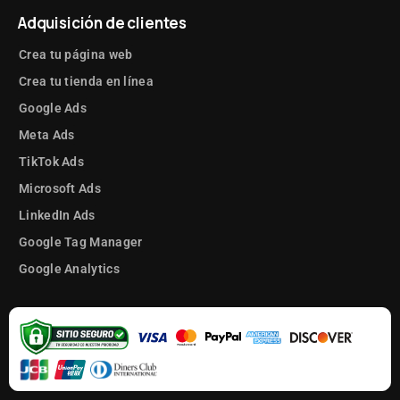
Adquisición de clientes
Crea tu página web
Crea tu tienda en línea
Google Ads
Meta Ads
TikTok Ads
Microsoft Ads
LinkedIn Ads
Google Tag Manager
Google Analytics