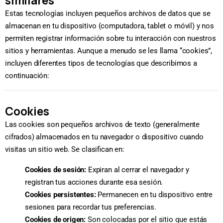
similares
Estas tecnologías incluyen pequeños archivos de datos que se
almacenan en tu dispositivo (computadora, tablet o móvil) y nos
permiten registrar información sobre tu interacción con nuestros
sitios y herramientas. Aunque a menudo se les llama “cookies”,
incluyen diferentes tipos de tecnologías que describimos a
continuación:
Cookies
Las cookies son pequeños archivos de texto (generalmente
cifrados) almacenados en tu navegador o dispositivo cuando
visitas un sitio web. Se clasifican en:
Cookies de sesión:
Expiran al cerrar el navegador y
registran tus acciones durante esa sesión.
Cookies persistentes:
Permanecen en tu dispositivo entre
sesiones para recordar tus preferencias.
Cookies de origen:
Son colocadas por el sitio que estás