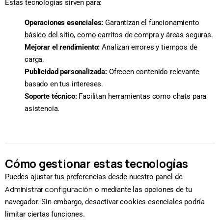
Estas tecnologías sirven para:
Operaciones esenciales:
Garantizan el funcionamiento
básico del sitio, como carritos de compra y áreas seguras.
Mejorar el rendimiento:
Analizan errores y tiempos de
carga.
Publicidad personalizada:
Ofrecen contenido relevante
basado en tus intereses.
Soporte técnico:
Facilitan herramientas como chats para
asistencia.
Cómo gestionar estas tecnologías
Puedes ajustar tus preferencias desde nuestro panel de
Administrar configuración
o mediante las opciones de tu
navegador. Sin embargo, desactivar cookies esenciales podría
limitar ciertas funciones.