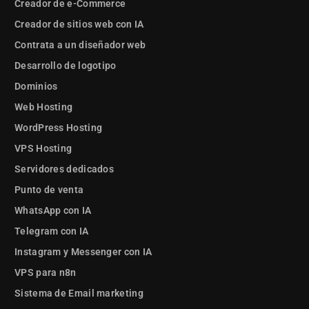
Creador de e-Commerce
Creador de sitios web con IA
Contrata a un diseñador web
Desarrollo de logotipo
Dominios
Web Hosting
WordPress Hosting
VPS Hosting
Servidores dedicados
Punto de venta
WhatsApp con IA
Telegram con IA
Instagram y Messenger con IA
VPS para n8n
Sistema de Email marketing