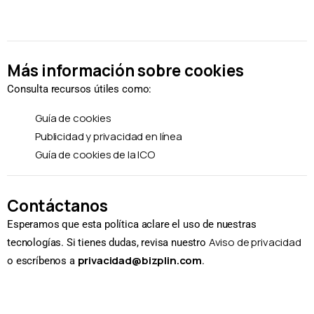
Más información sobre cookies
Consulta recursos útiles como:
Guía de cookies
Publicidad y privacidad en línea
Guía de cookies de la ICO
Contáctanos
Esperamos que esta política aclare el uso de nuestras
Aviso de privacidad
tecnologías. Si tienes dudas, revisa nuestro
privacidad@bizplin.com
o escríbenos a
.