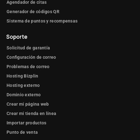
Agendador de citas
Generador de códigos QR
Sistema de puntos y recompensas
Soporte
Solicitud de garantía
Configuración de correo
Problemas de correo
Hosting Bizplin
Hosting externo
Dominio externo
Crear mi página web
Crear mi tienda en línea
Importar productos
Punto de venta