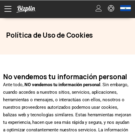
Política de Uso de Cookies
No vendemos tu información personal
Ante todo,
NO vendemos tu información personal
. Sin embargo,
cuando accedes a nuestros sitios, servicios, aplicaciones,
herramientas o mensajes, o interactúas con ellos, nosotros o
nuestros proveedores autorizados podemos usar cookies,
balizas web y tecnologías similares. Estas herramientas mejoran
tu experiencia, hacen que sea más rápida y segura, y nos ayudan
a optimizar constantemente nuestros servicios. La información