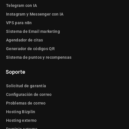
Telegram con IA
Instagram y Messenger con IA
VPS para n8n
Sistema de Email marketing
Agendador de citas
Generador de códigos QR
Sistema de puntos y recompensas
Soporte
Solicitud de garantía
Configuración de correo
Problemas de correo
Hosting Bizplin
Hosting externo