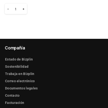
-
+
Compañía
Estado de Bizplin
Sostenibilidad
Trabaja en Bizplin
Correo electrónico
Documentos legales
Contacto
Facturación