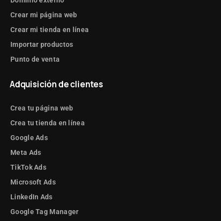
Dominio externo
Crear mi página web
Crear mi tienda en línea
Importar productos
Punto de venta
Adquisición de clientes
Crea tu página web
Crea tu tienda en línea
Google Ads
Meta Ads
TikTok Ads
Microsoft Ads
LinkedIn Ads
Google Tag Manager