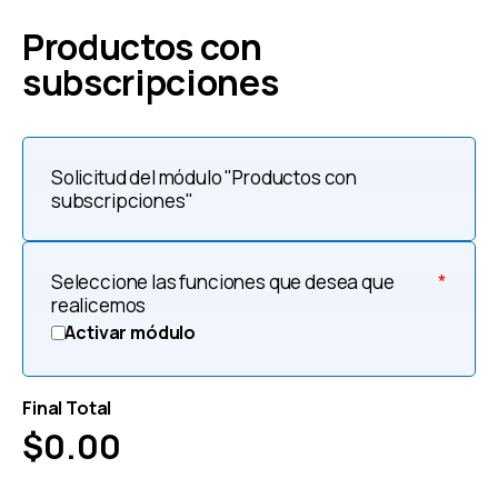
Productos con
subscripciones
Solicitud del módulo "Productos con
subscripciones"
Seleccione las funciones que desea que
*
realicemos
Activar módulo
Final Total
$
0.00