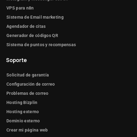
VPS para n8n
Sistema de Email marketing
Agendador de citas
Generador de códigos QR
Sistema de puntos y recompensas
Soporte
Solicitud de garantía
Configuración de correo
Problemas de correo
Hosting Bizplin
Hosting externo
Dominio externo
Crear mi página web