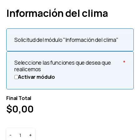
Información del clima
Solicitud del módulo "Información del clima"
Seleccione las funciones que desea que
*
realicemos
Activar módulo
Final Total
$
0,00
-
+