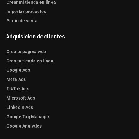
Crear mi tienda en línea
Importar productos
Punto de venta
Adquisición de clientes
Crea tu página web
Crea tu tienda en línea
Google Ads
Meta Ads
TikTok Ads
Microsoft Ads
LinkedIn Ads
Google Tag Manager
Google Analytics