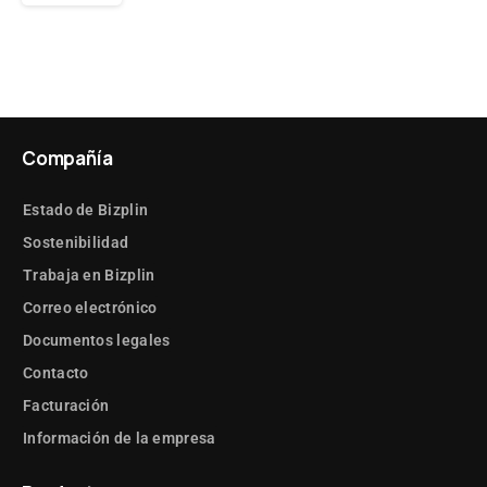
Compañía
Estado de Bizplin
Sostenibilidad
Trabaja en Bizplin
Correo electrónico
Documentos legales
Contacto
Facturación
Información de la empresa