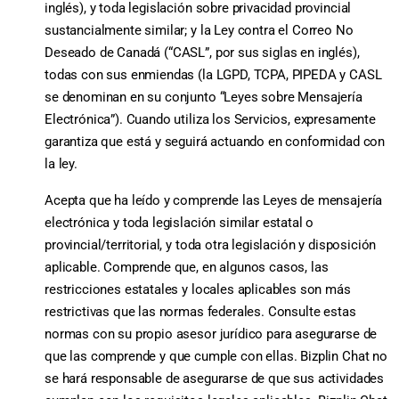
inglés), y toda legislación sobre privacidad provincial
sustancialmente similar; y la Ley contra el Correo No
Deseado de Canadá (“CASL”, por sus siglas en inglés),
todas con sus enmiendas (la LGPD, TCPA, PIPEDA y CASL
se denominan en su conjunto “Leyes sobre Mensajería
Electrónica”). Cuando utiliza los Servicios, expresamente
garantiza que está y seguirá actuando en conformidad con
la ley.
Acepta que ha leído y comprende las Leyes de mensajería
electrónica y toda legislación similar estatal o
provincial/territorial, y toda otra legislación y disposición
aplicable. Comprende que, en algunos casos, las
restricciones estatales y locales aplicables son más
restrictivas que las normas federales. Consulte estas
normas con su propio asesor jurídico para asegurarse de
que las comprende y que cumple con ellas. Bizplin Chat no
se hará responsable de asegurarse de que sus actividades