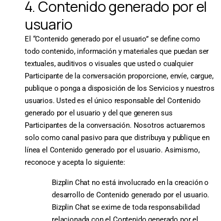
4. Contenido generado por el
usuario
El “Contenido generado por el usuario” se define como
todo contenido, información y materiales que puedan ser
textuales, auditivos o visuales que usted o cualquier
Participante de la conversación proporcione, envíe, cargue,
publique o ponga a disposición de los Servicios y nuestros
usuarios. Usted es el único responsable del Contenido
generado por el usuario y del que generen sus
Participantes de la conversación. Nosotros actuaremos
solo como canal pasivo para que distribuya y publique en
línea el Contenido generado por el usuario. Asimismo,
reconoce y acepta lo siguiente:
Bizplin Chat no está involucrado en la creación o
desarrollo de Contenido generado por el usuario.
Bizplin Chat se exime de toda responsabilidad
relacionada con el Contenido generado por el