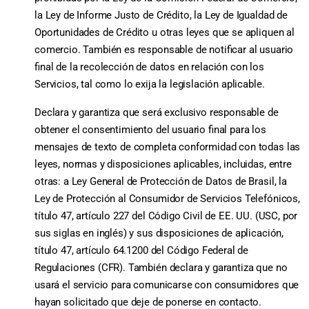
la Ley de Informe Justo de Crédito, la Ley de Igualdad de
Oportunidades de Crédito u otras leyes que se apliquen al
comercio. También es responsable de notificar al usuario
final de la recolección de datos en relación con los
Servicios, tal como lo exija la legislación aplicable.
Declara y garantiza que será exclusivo responsable de
obtener el consentimiento del usuario final para los
mensajes de texto de completa conformidad con todas las
leyes, normas y disposiciones aplicables, incluidas, entre
otras: a Ley General de Protección de Datos de Brasil, la
Ley de Protección al Consumidor de Servicios Telefónicos,
título 47, artículo 227 del Código Civil de EE. UU. (USC, por
sus siglas en inglés) y sus disposiciones de aplicación,
título 47, artículo 64.1200 del Código Federal de
Regulaciones (CFR). También declara y garantiza que no
usará el servicio para comunicarse con consumidores que
hayan solicitado que deje de ponerse en contacto.