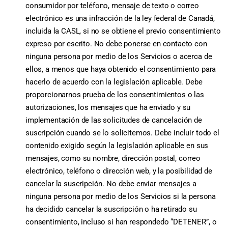
consumidor por teléfono, mensaje de texto o correo
electrónico es una infracción de la ley federal de Canadá,
incluida la CASL, si no se obtiene el previo consentimiento
expreso por escrito. No debe ponerse en contacto con
ninguna persona por medio de los Servicios o acerca de
ellos, a menos que haya obtenido el consentimiento para
hacerlo de acuerdo con la legislación aplicable. Debe
proporcionarnos prueba de los consentimientos o las
autorizaciones, los mensajes que ha enviado y su
implementación de las solicitudes de cancelación de
suscripción cuando se lo solicitemos. Debe incluir todo el
contenido exigido según la legislación aplicable en sus
mensajes, como su nombre, dirección postal, correo
electrónico, teléfono o dirección web, y la posibilidad de
cancelar la suscripción. No debe enviar mensajes a
ninguna persona por medio de los Servicios si la persona
ha decidido cancelar la suscripción o ha retirado su
consentimiento, incluso si han respondedo “DETENER”, o