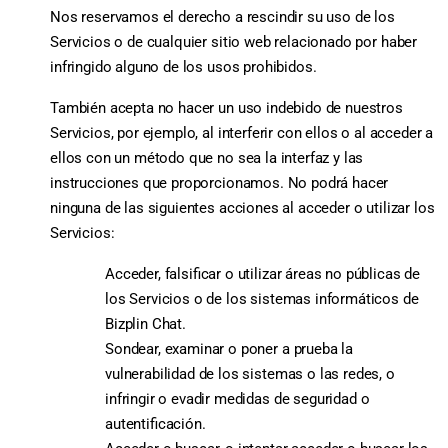
Nos reservamos el derecho a rescindir su uso de los
Servicios o de cualquier sitio web relacionado por haber
infringido alguno de los usos prohibidos.
También acepta no hacer un uso indebido de nuestros
Servicios, por ejemplo, al interferir con ellos o al acceder a
ellos con un método que no sea la interfaz y las
instrucciones que proporcionamos. No podrá hacer
ninguna de las siguientes acciones al acceder o utilizar los
Servicios:
Acceder, falsificar o utilizar áreas no públicas de
los Servicios o de los sistemas informáticos de
Bizplin Chat.
Sondear, examinar o poner a prueba la
vulnerabilidad de los sistemas o las redes, o
infringir o evadir medidas de seguridad o
autentificación.