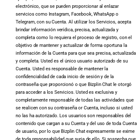
electrónico, que se pueden proporcionar al enlazar
servicios como Instagram, Facebook, WhatsApp o
Telegram, con su Cuenta. Al utilizar los Servicios, acepta
brindar información verídica, precisa, actualizada y
completa como lo requiera el proceso de registro, con el
objetivo de mantener y actualizar de forma oportuna la
información de la Cuenta para que sea precisa, actualizada
y completa. Usted es el único usuario autorizado de su
Cuenta. Usted es responsable de mantener la
confidencialidad de cada inicio de sesión y de la
contraseña que proporcionó o que Bizplin Chat le otorgó
para acceder a los Servicios. Usted es exclusiva y
completamente responsable de todas las actividades que
se realicen con su contraseña or Cuenta, incluso si usted
no las ha autorizado. Los usuarios son responsables del
contenido que cargan a su Cuenta y del uso de toda Cuenta
de usuario, por lo que Bizplin Chat expresamente se exime
de toda responsabilidad que surja de ello. Si sospecha que