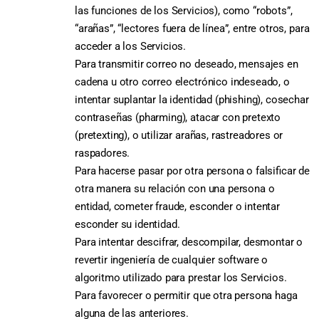
las funciones de los Servicios), como “robots”,
“arañas”, “lectores fuera de línea”, entre otros, para
acceder a los Servicios.
Para transmitir correo no deseado, mensajes en
cadena u otro correo electrónico indeseado, o
intentar suplantar la identidad (phishing), cosechar
contraseñas (pharming), atacar con pretexto
(pretexting), o utilizar arañas, rastreadores or
raspadores.
Para hacerse pasar por otra persona o falsificar de
otra manera su relación con una persona o
entidad, cometer fraude, esconder o intentar
esconder su identidad.
Para intentar descifrar, descompilar, desmontar o
revertir ingeniería de cualquier software o
algoritmo utilizado para prestar los Servicios.
Para favorecer o permitir que otra persona haga
alguna de las anteriores.