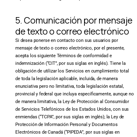
5. Comunicación por mensaje
de texto o correo electrónico
Si desea ponerse en contacto con sus usuarios por
mensaje de texto o correo electrónico, por el presente,
acepta los siguiente Términos de conformidad e
indemnización (“CIT”, por sus siglas en inglés). Tiene la
obligación de utilizar los Servicios en cumplimiento total
de toda la legislación aplicable, incluida, de manera
enunciativa pero no limitativa, toda legislación estatal,
provincial y federal que incluya específicamente, aunque no
de manera limitativa, la Ley de Protección al Consumidor
de Servicios Telefónicos de los Estados Unidos, con sus
enmiendas (“TCPA”, por sus siglas en inglés); la Ley de
Protección de Información Personal y Documentos
Electrónicos de Canadá (“PIPEDA”, por sus siglas en