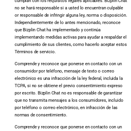
cumplan con los requisitos legales aplicables. Bizplin Chat
no se hará responsable si a usted lo encuentran culpable
or responsable de infringir alguna ley, norma o disposición.
Independientemente de lo antes mencionado, reconoce
que Bizplin Chat ha implementado y continúa
implementando medidas activas para ayudar a respaldar el
cumplimiento de sus clientes, como hacerlo aceptar estos
Términos de servicio.
Comprende y reconoce que ponerse en contacto con un
consumidor por teléfono, mensaje de texto o correo
electrónico es una infracción de la ley federal, incluida la
TCPA, si no se obtiene el previo consentimiento expreso
por escrito. Bizplin Chat no es responsable de garantizar
que no transmita mensajes a los consumidores, incluido
por teléfono o correo electrónico, en infracción de las
normas de consentimiento.
Comprende y reconoce que ponerse en contacto con un