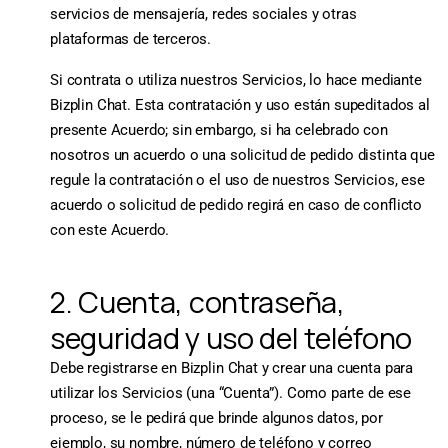
servicios de mensajería, redes sociales y otras
plataformas de terceros.
Si contrata o utiliza nuestros Servicios, lo hace mediante
Bizplin Chat. Esta contratación y uso están supeditados al
presente Acuerdo; sin embargo, si ha celebrado con
nosotros un acuerdo o una solicitud de pedido distinta que
regule la contratación o el uso de nuestros Servicios, ese
acuerdo o solicitud de pedido regirá en caso de conflicto
con este Acuerdo.
2. Cuenta, contraseña,
seguridad y uso del teléfono
Debe registrarse en Bizplin Chat y crear una cuenta para
utilizar los Servicios (una “Cuenta”). Como parte de ese
proceso, se le pedirá que brinde algunos datos, por
ejemplo, su nombre, número de teléfono y correo