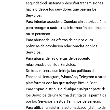
seguridad del sistema o descifrar transmisiones
hacia o desde los servidores que operan los
Servicios.
Para intentar acceder a Cuentas sin autorización o
para recoger o rastrear la información personal de
otras personas.
Para abusar de las ofertas de prueba o las
políticas de devolución relacionadas con los
Servicios.
Para abusar de las ofertas de descuento
relacionadas con los Servicios.
De toda manera que infrinja las políticas de
Facebook, Instagram, WhatsApp, Telegram u otras
plataformas con las que trabaje Bizplin Chat.
Para copiar, distribuir o divulgar cualquier parte de
los Servicios de una forma distinta de la permitida
por los Servicios y estos Términos de servicio.
Para utilizar un sistema automatizado (distinto de