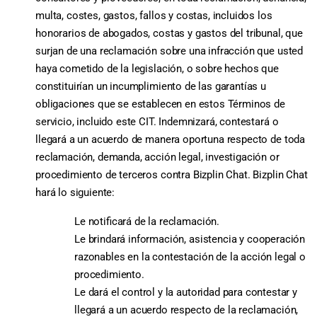
multa, costes, gastos, fallos y costas, incluidos los
honorarios de abogados, costas y gastos del tribunal, que
surjan de una reclamación sobre una infracción que usted
haya cometido de la legislación, o sobre hechos que
constituirían un incumplimiento de las garantías u
obligaciones que se establecen en estos Términos de
servicio, incluido este CIT. Indemnizará, contestará o
llegará a un acuerdo de manera oportuna respecto de toda
reclamación, demanda, acción legal, investigación or
procedimiento de terceros contra Bizplin Chat. Bizplin Chat
hará lo siguiente:
Le notificará de la reclamación.
Le brindará información, asistencia y cooperación
razonables en la contestación de la acción legal o
procedimiento.
Le dará el control y la autoridad para contestar y
llegará a un acuerdo respecto de la reclamación,