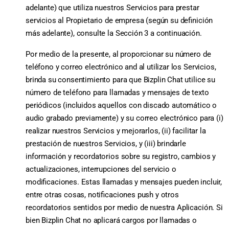
adelante) que utiliza nuestros Servicios para prestar
servicios al Propietario de empresa (según su definición
más adelante), consulte la Sección 3 a continuación.
Por medio de la presente, al proporcionar su número de
teléfono y correo electrónico and al utilizar los Servicios,
brinda su consentimiento para que Bizplin Chat utilice su
número de teléfono para llamadas y mensajes de texto
periódicos (incluidos aquellos con discado automático o
audio grabado previamente) y su correo electrónico para (i)
realizar nuestros Servicios y mejorarlos, (ii) facilitar la
prestación de nuestros Servicios, y (iii) brindarle
información y recordatorios sobre su registro, cambios y
actualizaciones, interrupciones del servicio o
modificaciones. Estas llamadas y mensajes pueden incluir,
entre otras cosas, notificaciones push y otros
recordatorios sentidos por medio de nuestra Aplicación. Si
bien Bizplin Chat no aplicará cargos por llamadas o