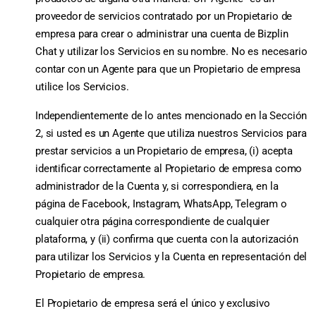
proveedor de servicios contratado por un Propietario de
empresa para crear o administrar una cuenta de Bizplin
Chat y utilizar los Servicios en su nombre. No es necesario
contar con un Agente para que un Propietario de empresa
utilice los Servicios.
Independientemente de lo antes mencionado en la Sección
2, si usted es un Agente que utiliza nuestros Servicios para
prestar servicios a un Propietario de empresa, (i) acepta
identificar correctamente al Propietario de empresa como
administrador de la Cuenta y, si correspondiera, en la
página de Facebook, Instagram, WhatsApp, Telegram o
cualquier otra página correspondiente de cualquier
plataforma, y (ii) confirma que cuenta con la autorización
para utilizar los Servicios y la Cuenta en representación del
Propietario de empresa.
El Propietario de empresa será el único y exclusivo