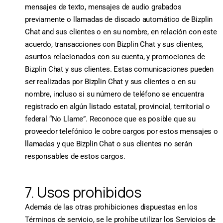
mensajes de texto, mensajes de audio grabados
previamente o llamadas de discado automático de Bizplin
Chat and sus clientes o en su nombre, en relación con este
acuerdo, transacciones con Bizplin Chat y sus clientes,
asuntos relacionados con su cuenta, y promociones de
Bizplin Chat y sus clientes. Estas comunicaciones pueden
ser realizadas por Bizplin Chat y sus clientes o en su
nombre, incluso si su número de teléfono se encuentra
registrado en algún listado estatal, provincial, territorial o
federal “No Llame”. Reconoce que es posible que su
proveedor telefónico le cobre cargos por estos mensajes o
llamadas y que Bizplin Chat o sus clientes no serán
responsables de estos cargos.
7. Usos prohibidos
Además de las otras prohibiciones dispuestas en los
Términos de servicio, se le prohíbe utilizar los Servicios de