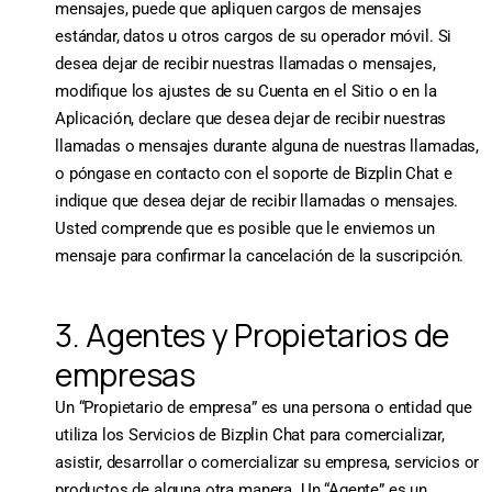
mensajes, puede que apliquen cargos de mensajes
estándar, datos u otros cargos de su operador móvil. Si
desea dejar de recibir nuestras llamadas o mensajes,
modifique los ajustes de su Cuenta en el Sitio o en la
Aplicación, declare que desea dejar de recibir nuestras
llamadas o mensajes durante alguna de nuestras llamadas,
o póngase en contacto con el soporte de Bizplin Chat e
indique que desea dejar de recibir llamadas o mensajes.
Usted comprende que es posible que le enviemos un
mensaje para confirmar la cancelación de la suscripción.
3. Agentes y Propietarios de
empresas
Un “Propietario de empresa” es una persona o entidad que
utiliza los Servicios de Bizplin Chat para comercializar,
asistir, desarrollar o comercializar su empresa, servicios or
productos de alguna otra manera. Un “Agente” es un