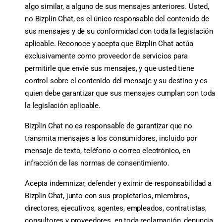
algo similar, a alguno de sus mensajes anteriores. Usted,
no Bizplin Chat, es el único responsable del contenido de
sus mensajes y de su conformidad con toda la legislación
aplicable. Reconoce y acepta que Bizplin Chat actúa
exclusivamente como proveedor de servicios para
permitirle que envíe sus mensajes, y que usted tiene
control sobre el contenido del mensaje y su destino y es
quien debe garantizar que sus mensajes cumplan con toda
la legislación aplicable.
Bizplin Chat no es responsable de garantizar que no
transmita mensajes a los consumidores, incluido por
mensaje de texto, teléfono o correo electrónico, en
infracción de las normas de consentimiento.
Acepta indemnizar, defender y eximir de responsabilidad a
Bizplin Chat, junto con sus propietarios, miembros,
directores, ejecutivos, agentes, empleados, contratistas,
consultores y proveedores, en toda reclamación, denuncia,