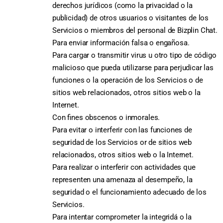
derechos jurídicos (como la privacidad o la
publicidad) de otros usuarios o visitantes de los
Servicios o miembros del personal de Bizplin Chat.
Para enviar información falsa o engañosa.
Para cargar o transmitir virus u otro tipo de código
malicioso que pueda utilizarse para perjudicar las
funciones o la operación de los Servicios o de
sitios web relacionados, otros sitios web o la
Internet.
Con fines obscenos o inmorales.
Para evitar o interferir con las funciones de
seguridad de los Servicios or de sitios web
relacionados, otros sitios web o la Internet.
Para realizar o interferir con actividades que
representen una amenaza al desempeño, la
seguridad o el funcionamiento adecuado de los
Servicios.
Para intentar comprometer la integridá o la