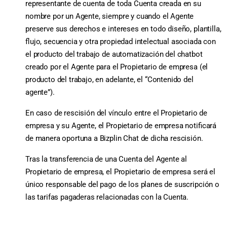
representante de cuenta de toda Cuenta creada en su
nombre por un Agente, siempre y cuando el Agente
preserve sus derechos e intereses en todo diseño, plantilla,
flujo, secuencia y otra propiedad intelectual asociada con
el producto del trabajo de automatización del chatbot
creado por el Agente para el Propietario de empresa (el
producto del trabajo, en adelante, el “Contenido del
agente”).
En caso de rescisión del vínculo entre el Propietario de
empresa y su Agente, el Propietario de empresa notificará
de manera oportuna a Bizplin Chat de dicha rescisión.
Tras la transferencia de una Cuenta del Agente al
Propietario de empresa, el Propietario de empresa será el
único responsable del pago de los planes de suscripción o
las tarifas pagaderas relacionadas con la Cuenta.