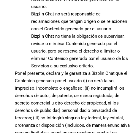
usuario.
Bizplin Chat no será responsable de
reclamaciones que tengan origen o se relacionen
con el Contenido generado por el usuario.
Bizplin Chat no tiene la obligación de supervisar,
revisar o eliminar Contenido generado por el
usuario, pero se reserva el derecho a limitar o
eliminar Contenido generado por el usuario de los
Servicios a su exclusivo criterio.
Por el presente, declara y le garantiza a Bizplin Chat que el
Contenido generado por el usuario (i) no será falso,
impreciso, incompleto o engañoso; (ii) no incumplirá los
derechos de autor, de patente, de marca registrada, de
secreto comercial u otro derecho de propiedad, ni los
derechos de publicidad, personalidad o privacidad de
terceros; (iii) no infringirá ninguna ley federal, ley estatal,
ordenanza or disposición (incluidos, de manera enunciativa
pero no limitativa, aquellas que regulen el control de