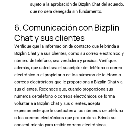
sujeto a la aprobación de Bizplin Chat del acuerdo,
que no será denegada sin fundamento.
6. Comunicación con Bizplin
Chat y sus clientes
Verifique que la información de contacto que le brinda a
Bizplin Chat y a sus clientes, como su correo electrónico y
número de teléfono, sea verdadera y precisa. Verifique,
además, que usted sea el suscriptor del teléfono o correo
electrónico o el propietario de los números de teléfono o
correos electrónicos que le proporciona a Bizplin Chat y a
sus clientes. Reconoce que, cuando proporciona sus
números de teléfono o correos electrónicos de forma
voluntaria a Bizplin Chat y sus clientes, acepta
expresamente que le contacten a los números de teléfono
o los correos electrónicos que proporciona. Brinda su
consentimiento para recibir correos electrónicos,