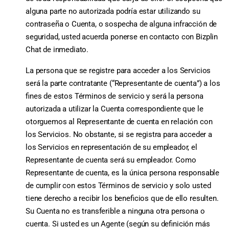
alguna parte no autorizada podría estar utilizando su
contraseña o Cuenta, o sospecha de alguna infracción de
seguridad, usted acuerda ponerse en contacto con Bizplin
Chat de inmediato.
La persona que se registre para acceder a los Servicios
será la parte contratante (“Representante de cuenta”) a los
fines de estos Términos de servicio y será la persona
autorizada a utilizar la Cuenta correspondiente que le
otorguemos al Representante de cuenta en relación con
los Servicios. No obstante, si se registra para acceder a
los Servicios en representación de su empleador, el
Representante de cuenta será su empleador. Como
Representante de cuenta, es la única persona responsable
de cumplir con estos Términos de servicio y solo usted
tiene derecho a recibir los beneficios que de ello resulten.
Su Cuenta no es transferible a ninguna otra persona o
cuenta. Si usted es un Agente (según su definición más