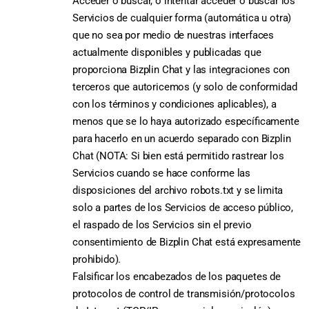
Acceder o buscar, o intentar acceder o buscar los
Servicios de cualquier forma (automática u otra)
que no sea por medio de nuestras interfaces
actualmente disponibles y publicadas que
proporciona Bizplin Chat y las integraciones con
terceros que autoricemos (y solo de conformidad
con los términos y condiciones aplicables), a
menos que se lo haya autorizado específicamente
para hacerlo en un acuerdo separado con Bizplin
Chat (NOTA: Si bien está permitido rastrear los
Servicios cuando se hace conforme las
disposiciones del archivo robots.txt y se limita
solo a partes de los Servicios de acceso público,
el raspado de los Servicios sin el previo
consentimiento de Bizplin Chat está expresamente
prohibido).
Falsificar los encabezados de los paquetes de
protocolos de control de transmisión/protocolos