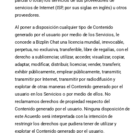
parcial o total) los servicios de sus proveedores de
servicios de Internet (ISP, por sus siglas en inglés) u otros
proveedores.
Al poner a disposición cualquier tipo de Contenido
generado por el usuario por medio de los Servicios, le
concede a Bizplin Chat una licencia mundial, irrevocable,
perpetua, no exclusiva, transferible, libre de regalías, con el
derecho a sublicenciar, utilizar, acceder, visualizar, copiar,
adaptar, modificar, distribuir, licenciar, vender, transferir,
exhibir públicamente, emplear públicamente, transmitir,
transmitir por Internet, transmitir por radiodifusión y
explotar de otras maneras el Contenido generado por el
usuario en los Servicios o por medio de ellos. No
reclamamos derechos de propiedad respecto del
Contenido generado por el usuario. Ninguna disposición de
este Acuerdo será interpretada con la intención de
restringir los derechos que pudiera tener de utilizar y
explotar el Contenido generado por el usuario.