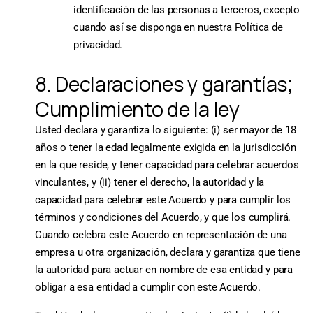
identificación de las personas a terceros, excepto
cuando así se disponga en nuestra Política de
privacidad.
8. Declaraciones y garantías;
Cumplimiento de la ley
Usted declara y garantiza lo siguiente: (i) ser mayor de 18
años o tener la edad legalmente exigida en la jurisdicción
en la que reside, y tener capacidad para celebrar acuerdos
vinculantes, y (ii) tener el derecho, la autoridad y la
capacidad para celebrar este Acuerdo y para cumplir los
términos y condiciones del Acuerdo, y que los cumplirá.
Cuando celebra este Acuerdo en representación de una
empresa u otra organización, declara y garantiza que tiene
la autoridad para actuar en nombre de esa entidad y para
obligar a esa entidad a cumplir con este Acuerdo.