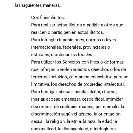
las siguientes maneras:
Con fines ilícitos.
Para realizar actos ilícitos o pedirle a otros que
realicen o participen en actos ilícitos.
Para infringir disposiciones, normas o leyes
internacionales, federales, provinciales o
estatales, u ordenanzas locales.
Para utilizar los Servicios con fines o de formas
que infrinjan o violen nuestros derechos o los de
terceros, incluidos, de manera enunciativa pero no
limitativa, los derechos de propiedad intelectual.
Para hostigar, abusar, insultar, dañar, difamar,
injuriar, acosar, amenazar, descalificar, intimidar,
discriminar de cualquier manera, por ejemplo, la
discriminación según el género, la orientación
sexual, la religión, la etnia, la raza, la edad, la
nacionalidad, la discapacidad, o infringir los