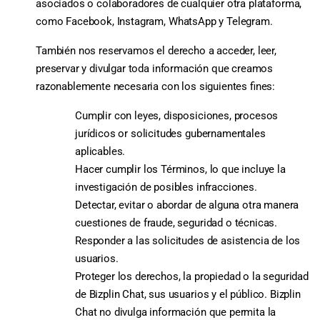
asociados o colaboradores de cualquier otra plataforma,
como Facebook, Instagram, WhatsApp y Telegram.
También nos reservamos el derecho a acceder, leer,
preservar y divulgar toda información que creamos
razonablemente necesaria con los siguientes fines:
Cumplir con leyes, disposiciones, procesos
jurídicos or solicitudes gubernamentales
aplicables.
Hacer cumplir los Términos, lo que incluye la
investigación de posibles infracciones.
Detectar, evitar o abordar de alguna otra manera
cuestiones de fraude, seguridad o técnicas.
Responder a las solicitudes de asistencia de los
usuarios.
Proteger los derechos, la propiedad o la seguridad
de Bizplin Chat, sus usuarios y el público. Bizplin
Chat no divulga información que permita la