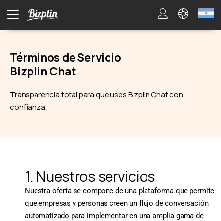
Términos de Servicio
Bizplin Chat
Transparencia total para que uses Bizplin Chat con
confianza.
1. Nuestros servicios
Nuestra oferta se compone de una plataforma que permite
que empresas y personas creen un flujo de conversación
automatizado para implementar en una amplia gama de