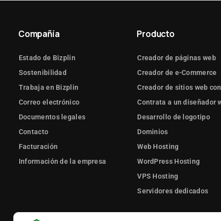
Compañía
Producto
Estado de Bizplin
Creador de páginas web
Sostenibilidad
Creador de e-Commerce
Trabaja en Bizplin
Creador de sitios web con
Correo electrónico
Contrata a un diseñador 
Documentos legales
Desarrollo de logotipo
Contacto
Dominios
Facturación
Web Hosting
Información de la empresa
WordPress Hosting
VPS Hosting
Servidores dedicados