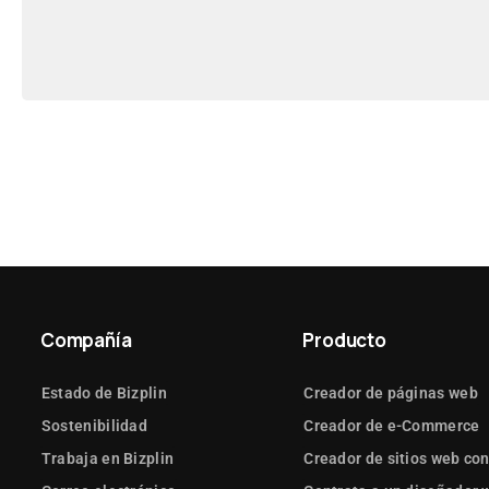
Compañía
Producto
Estado de Bizplin
Creador de páginas web
Sostenibilidad
Creador de e-Commerce
Trabaja en Bizplin
Creador de sitios web con