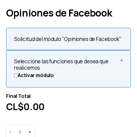
Opiniones de Facebook
Solicitud del módulo "Opiniones de Facebook"
Seleccione las funciones que desea que
*
realicemos
Activar módulo
Final Total
CL$
0.00
-
+