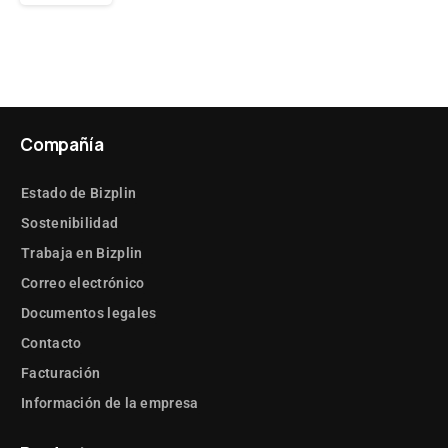
Compañía
Estado de Bizplin
Sostenibilidad
Trabaja en Bizplin
Correo electrónico
Documentos legales
Contacto
Facturación
Información de la empresa