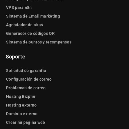
VPS para n8n
Sistema de Email marketing
Agendador de citas
Generador de códigos QR
Sistema de puntos y recompensas
Soporte
Solicitud de garantía
Configuración de correo
Problemas de correo
Hosting Bizplin
Hosting externo
Dominio externo
Crear mi página web