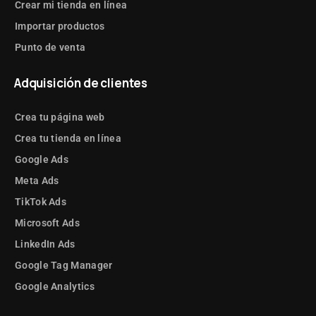
Crear mi tienda en línea
Importar productos
Punto de venta
Adquisición de clientes
Crea tu página web
Crea tu tienda en línea
Google Ads
Meta Ads
TikTok Ads
Microsoft Ads
LinkedIn Ads
Google Tag Manager
Google Analytics